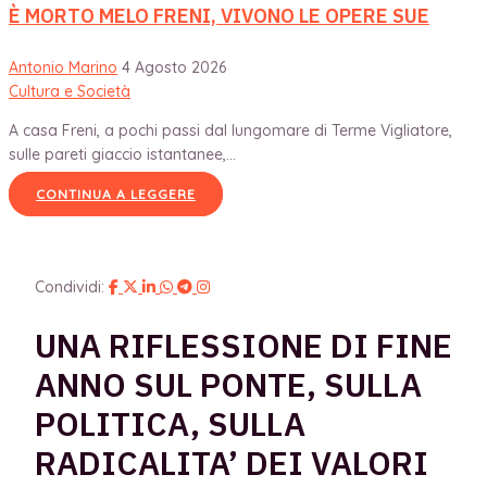
È MORTO MELO FRENI, VIVONO LE OPERE SUE
Antonio Marino
4 Agosto 2026
Cultura e Società
A casa Freni, a pochi passi dal lungomare di Terme Vigliatore,
sulle pareti giaccio istantanee,...
CONTINUA A LEGGERE
Condividi:
UNA RIFLESSIONE DI FINE
ANNO SUL PONTE, SULLA
POLITICA, SULLA
RADICALITA’ DEI VALORI