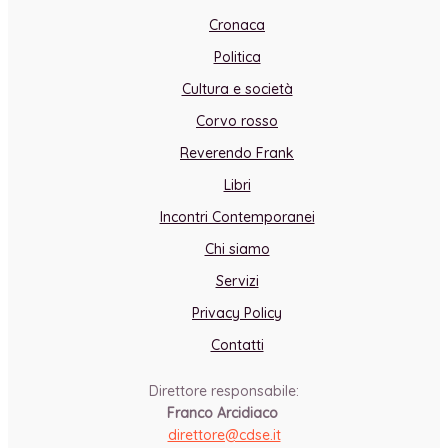
Cronaca
Politica
Cultura e società
Corvo rosso
Reverendo Frank
Libri
Incontri Contemporanei
Chi siamo
Servizi
Privacy Policy
Contatti
Direttore responsabile:
Franco Arcidiaco
direttore@cdse.it