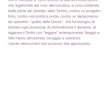
che, legittimate dal voto democratico, si sono schierate
dalla parte dei cittadini, dello Stretto, contro un progetto
finto, contro una politica sorda, contro un decisionismo
da operetta – quello delle Destre – che ha bisogno di
tacitare ogni posizione, di criminalizzare il dissenso, di
aggirare il Diritto con “leggine” estemporanee. Reggio e
Villa hanno dimostrato coraggio e coerenza.
I sinceri democratici non possono che apprezzarlo.