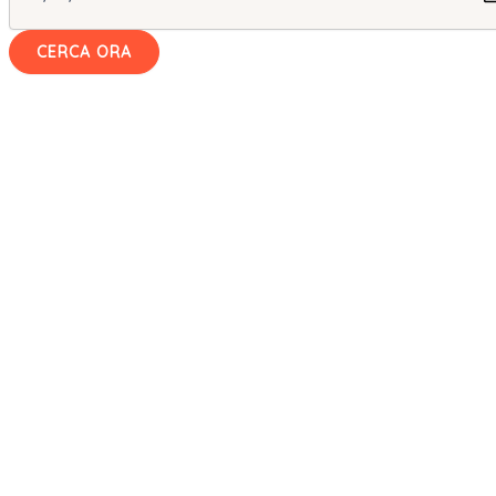
CERCA ORA