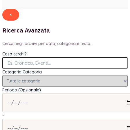
×
Ricerca Avanzata
Cerca negli archivi per data, categoria e testo.
Cosa cerchi?
Categoria
Categoria
Periodo (Opzionale)
-