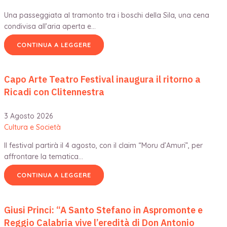
Una passeggiata al tramonto tra i boschi della Sila, una cena
condivisa all’aria aperta e…
CONTINUA A LEGGERE
Capo Arte Teatro Festival inaugura il ritorno a
Ricadi con Clitennestra
3 Agosto 2026
Cultura e Società
Il festival partirà il 4 agosto, con il claim “Moru d’Amuri”, per
affrontare la tematica…
CONTINUA A LEGGERE
Giusi Princi: “A Santo Stefano in Aspromonte e
Reggio Calabria vive l’eredità di Don Antonio