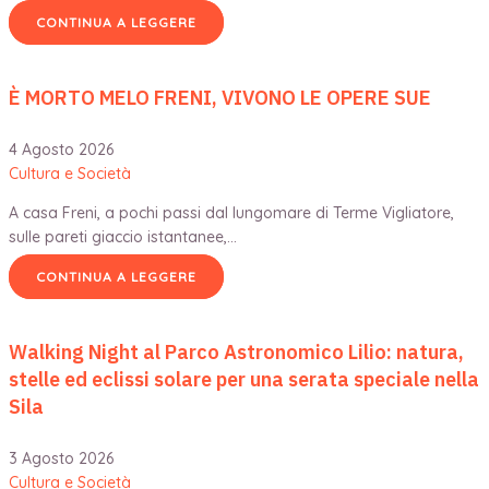
CONTINUA A LEGGERE
È MORTO MELO FRENI, VIVONO LE OPERE SUE
4 Agosto 2026
Cultura e Società
A casa Freni, a pochi passi dal lungomare di Terme Vigliatore,
sulle pareti giaccio istantanee,…
CONTINUA A LEGGERE
Walking Night al Parco Astronomico Lilio: natura,
stelle ed eclissi solare per una serata speciale nella
Sila
3 Agosto 2026
Cultura e Società