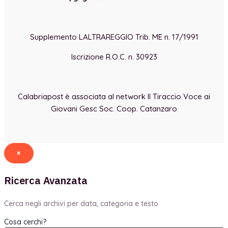
Supplemento LALTRAREGGIO Trib. ME n. 17/1991
Iscrizione R.O.C. n. 30923
Calabriapost è associata al network Il Tiraccio Voce ai
Giovani Gesc Soc. Coop. Catanzaro
×
Ricerca Avanzata
Cerca negli archivi per data, categoria e testo.
Cosa cerchi?