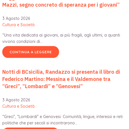
Mazzi, segno concreto di speranza per i giovani”
3 Agosto 2026
Cultura e Società
“Una vita dedicata ai giovani, ai più fragili, agli ultimi, a quanti
vivono condizioni di…
CONTINUA A LEGGERE
Notti di BCsicilia, Randazzo si presenta il libro di
Federico Martino: Messina e il Valdemone tra
“Greci”, “Lombardi” e “Genovesi”
3 Agosto 2026
Cultura e Società
“Greci”, “Lombardi” e Genovesi. Comunità, lingue, interessi e reti
politiche che per secoli si incontrarono…