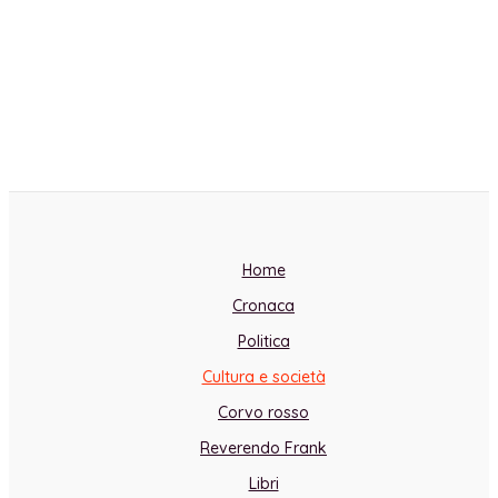
Home
Cronaca
Politica
Cultura e società
Corvo rosso
Reverendo Frank
Libri