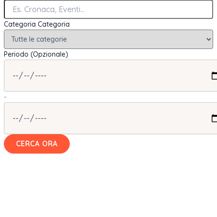
Categoria
Categoria
Periodo (Opzionale)
-
CERCA ORA