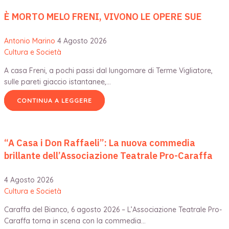
È MORTO MELO FRENI, VIVONO LE OPERE SUE
Antonio Marino
4 Agosto 2026
Cultura e Società
A casa Freni, a pochi passi dal lungomare di Terme Vigliatore,
sulle pareti giaccio istantanee,…
CONTINUA A LEGGERE
“A Casa i Don Raffaeli”: La nuova commedia
brillante dell’Associazione Teatrale Pro-Caraffa
4 Agosto 2026
Cultura e Società
Caraffa del Bianco, 6 agosto 2026 – L’Associazione Teatrale Pro-
Caraffa torna in scena con la commedia…