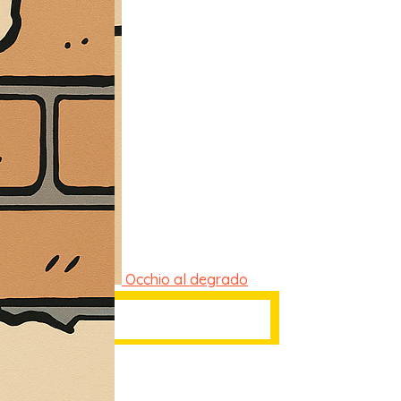
Occhio al degrado