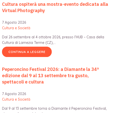
Cultura ospiterà una mostra-evento dedicata alla
Virtual Photography
7 Agosto 2026
Cultura e Società
Dal 26 settembre al 4 ottobre 2026, presso l’HUB – Casa della
Cultura di Lamezia Terme (CZ),…
CONTINUA A LEGGERE
Peperoncino Festival 2026: a Diamante la 34ª
edizione dal 9 al 13 settembre tra gusto,
spettacoli e cultura
7 Agosto 2026
Cultura e Società
Dal 9 al 13 settembre torna a Diamante il Peperoncino Festival,