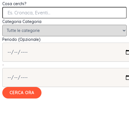
Cosa cerchi?
Categoria
Categoria
Periodo (Opzionale)
-
CERCA ORA