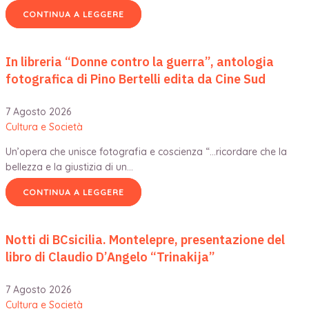
CONTINUA A LEGGERE
In libreria “Donne contro la guerra”, antologia
fotografica di Pino Bertelli edita da Cine Sud
7 Agosto 2026
Cultura e Società
Un’opera che unisce fotografia e coscienza “…ricordare che la
bellezza e la giustizia di un…
CONTINUA A LEGGERE
Notti di BCsicilia. Montelepre, presentazione del
libro di Claudio D’Angelo “Trinakija”
7 Agosto 2026
Cultura e Società