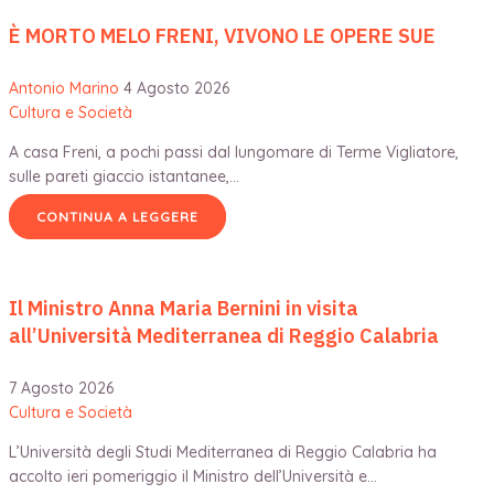
È MORTO MELO FRENI, VIVONO LE OPERE SUE
Antonio Marino
4 Agosto 2026
Cultura e Società
A casa Freni, a pochi passi dal lungomare di Terme Vigliatore,
sulle pareti giaccio istantanee,…
CONTINUA A LEGGERE
Il Ministro Anna Maria Bernini in visita
all’Università Mediterranea di Reggio Calabria
7 Agosto 2026
Cultura e Società
L’Università degli Studi Mediterranea di Reggio Calabria ha
accolto ieri pomeriggio il Ministro dell’Università e…