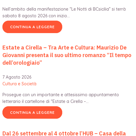
Nell’ambito della manifestazione “Le Notti di BCsicilia” si terrà
sabato 8 agosto 2026 con inizio…
CONTINUA A LEGGERE
Estate a Cirella – Tra Arte e Cultura: Maurizio De
Giovanni presenta il suo ultimo romanzo “Il tempo
dell’orologiaio”
7 Agosto 2026
Cultura e Società
Prosegue con un importante e attesissimo appuntamento
letterario il cartellone di “Estate a Cirella –…
CONTINUA A LEGGERE
Dal 26 settembre al 4 ottobre l’HUB – Casa della