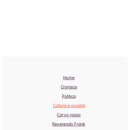
Home
Cronaca
Politica
Cultura e società
Corvo rosso
Reverendo Frank