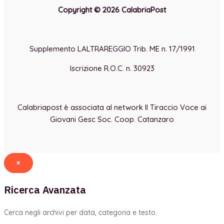
Copyright © 2026 CalabriaPost
Supplemento LALTRAREGGIO Trib. ME n. 17/1991
Iscrizione R.O.C. n. 30923
Calabriapost è associata al network Il Tiraccio Voce ai
Giovani Gesc Soc. Coop. Catanzaro
×
Ricerca Avanzata
Cerca negli archivi per data, categoria e testo.