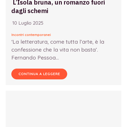
L’Isola bruna, un romanzo fuori
dagli schemi
10 Luglio 2025
Incontri contemporanei
‘La letteratura, come tutta l’arte, è la
confessione che la vita non basta’.
Fernando Pessoa…
CONTINUA A LEGGERE