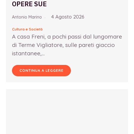
OPERE SUE
4 Agosto 2026
Antonio Marino
Cultura e Società
A casa Freni, a pochi passi dal lungomare
di Terme Vigliatore, sulle pareti giaccio
istantanee,…
CONTINUA A LEGGERE