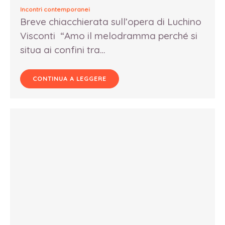
Incontri contemporanei
Breve chiacchierata sull’opera di Luchino
Visconti “Amo il melodramma perché si
situa ai confini tra…
CONTINUA A LEGGERE