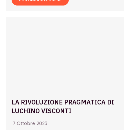
LA RIVOLUZIONE PRAGMATICA DI
LUCHINO VISCONTI
7 Ottobre 2023