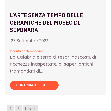
L’ARTE SENZA TEMPO DELLE
CERAMICHE DEL MUSEO DI
SEMINARA
27 Settembre 2023
Incontri contemporanei
La Calabria è terra di tesori nascosti, di
ricchezze inaspettate, di saperi antichi
tramandati di…
CONTINUA A LEGGERE
1
2
Next »