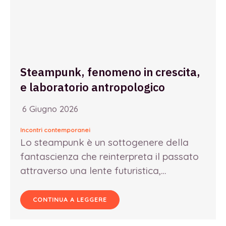
Steampunk, fenomeno in crescita,
e laboratorio antropologico
6 Giugno 2026
Incontri contemporanei
Lo steampunk è un sottogenere della
fantascienza che reinterpreta il passato
attraverso una lente futuristica,…
CONTINUA A LEGGERE