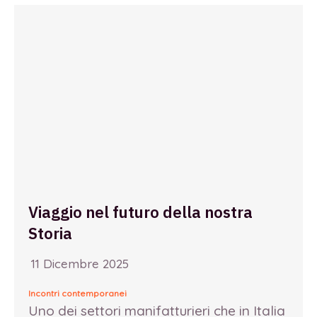
Viaggio nel futuro della nostra
Storia
11 Dicembre 2025
Incontri contemporanei
Uno dei settori manifatturieri che in Italia