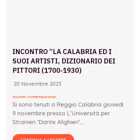
INCONTRO “LA CALABRIA ED I
SUOI ARTISTI, DIZIONARIO DEI
PITTORI (1700-1930)
20 Novembre 2023
Incontri contemporanei
Si sono tenuti a Reggio Calabria giovedì
9 novembre presso L’Università per
Stranieri ‘Dante Alighieri’…
CONTINUA A LEGGERE