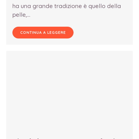
ha una grande tradizione è quello della
pelle,…
CONTINUA A LEGGERE