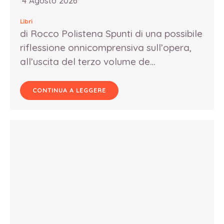
4 Agosto 2026
Libri
di Rocco Polistena Spunti di una possibile
riflessione onnicomprensiva sull’opera,
all’uscita del terzo volume de…
CONTINUA A LEGGERE