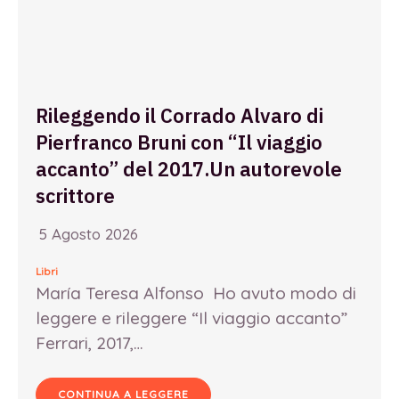
Rileggendo il Corrado Alvaro di
Pierfranco Bruni con “Il viaggio
accanto” del 2017.Un autorevole
scrittore
5 Agosto 2026
Libri
María Teresa Alfonso Ho avuto modo di
leggere e rileggere “Il viaggio accanto”
Ferrari, 2017,…
CONTINUA A LEGGERE