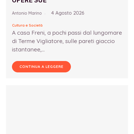
4 Agosto 2026
Antonio Marino
Cultura e Società
A casa Freni, a pochi passi dal lungomare
di Terme Vigliatore, sulle pareti giaccio
istantanee,…
CONTINUA A LEGGERE