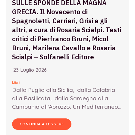
SULLE SPONDE DELLA MAGNA
GRECIA. Il Novecento di
Spagnoletti, Carrieri, Grisi e gli
altri, a cura di Rosaria Scialpi. Testi
critici di Pierfranco Bruni, Micol
Bruni, Marilena Cavallo e Rosaria
Scialpi – Solfanelli Editore
23 Luglio 2026
Libri
Dalla Puglia alla Sicilia, dalla Calabria
alla Basilicata, dalla Sardegna alla
Campania all’Abruzzo. Un Mediterraneo…
CONTINUA A LEGGERE