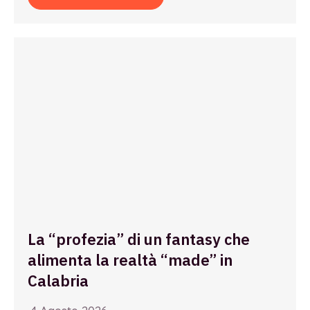
La “profezia” di un fantasy che
alimenta la realtà “made” in
Calabria