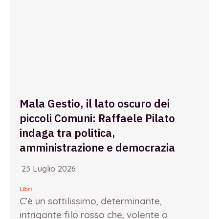
Mala Gestio, il lato oscuro dei
piccoli Comuni: Raffaele Pilato
indaga tra politica,
amministrazione e democrazia
23 Luglio 2026
Libri
C’è un sottilissimo, determinante,
intrigante filo rosso che, volente o