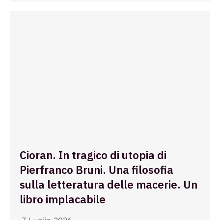
Cioran. In tragico di utopia di
Pierfranco Bruni. Una filosofia
sulla letteratura delle macerie. Un
libro implacabile