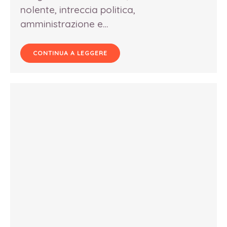
nolente, intreccia politica,
amministrazione e…
CONTINUA A LEGGERE