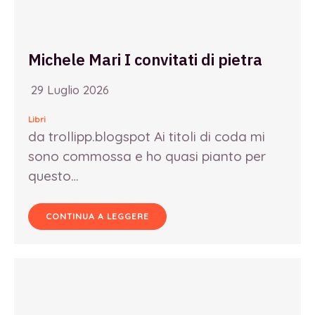
Michele Mari I convitati di pietra
29 Luglio 2026
Libri
da trollipp.blogspot Ai titoli di coda mi
sono commossa e ho quasi pianto per
questo…
CONTINUA A LEGGERE