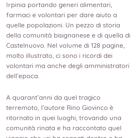
Irpinia portando generi alimentari,
farmaci e volontari per dare aiuto a
quelle popolazioni. Un pezzo di storia
della comunità bisignanese e di quella di
Castelnuovo. Nel volume di 128 pagine,
molto illustrato, ci sono i ricordi dei
volontari ma anche degli amministratori
dell’epoca.
A quarant’anni da quel tragico
terremoto, l’autore Rino Giovinco è
ritornato in quei luoghi, trovando una
comunità rinata e ha raccontato quel
viaggio che «ci ha segnati dentro e ha