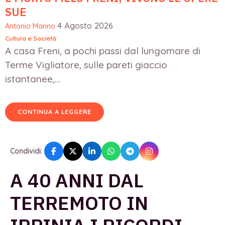
SUE
4 Agosto 2026
Antonio Marino
Cultura e Società
A casa Freni, a pochi passi dal lungomare di
Terme Vigliatore, sulle pareti giaccio
istantanee,...
CONTINUA A LEGGERE
Condividi:
A 40 ANNI DAL
TERREMOTO IN