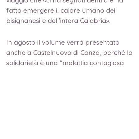
fatto emergere il calore umano dei
bisignanesi e dell’intera Calabria».
In agosto il volume verrà presentato
anche a Castelnuovo di Conza, perché la
solidarietà è una “malattia contagiosa