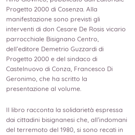
Progetto 2000 di Cosenza. Alla
manifestazione sono previsti gli
interventi di don Cesare De Rosis vicario
parrocchiale Bisignano Centro,
dell’editore Demetrio Guzzardi di
Progetto 2000 e del sindaco di
Castelnuovo di Conza, Francesco Di
Geronimo, che ha scritto la
presentazione al volume.
Il libro racconta la solidarietà espressa
dai cittadini bisignanesi che, all’indomani
del terremoto del 1980, si sono recati in