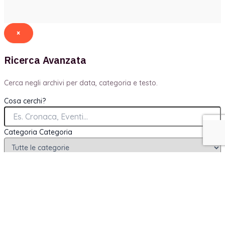
×
Ricerca Avanzata
Cerca negli archivi per data, categoria e testo.
Cosa cerchi?
Categoria
Categoria
Periodo (Opzionale)
-