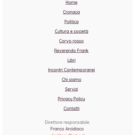
Home
Cronaca
Politica
Cultura e società
Corvo rosso
Reverendo Frank
Libri
Incontri Contemporanei
Chi siamo
Servizi
Privacy Policy
Contatti
Direttore responsabile:
Franco Arcidiaco