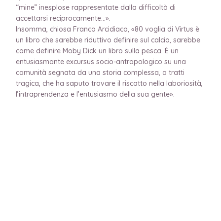
“mine” inesplose rappresentate dalla difficoltà di
accettarsi reciprocamente…».
Insomma, chiosa Franco Arcidiaco, «80 voglia di Virtus è
un libro che sarebbe riduttivo definire sul calcio, sarebbe
come definire Moby Dick un libro sulla pesca. È un
entusiasmante excursus socio-antropologico su una
comunità segnata da una storia complessa, a tratti
tragica, che ha saputo trovare il riscatto nella laboriosità,
l’intraprendenza e l’entusiasmo della sua gente».