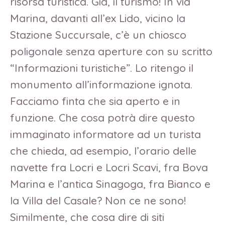
risorsa turistica. Già, il turismo! In via
Marina, davanti all’ex Lido, vicino la
Stazione Succursale, c’è un chiosco
poligonale senza aperture con su scritto
“Informazioni turistiche”. Lo ritengo il
monumento all’informazione ignota.
Facciamo finta che sia aperto e in
funzione. Che cosa potrà dire questo
immaginato informatore ad un turista
che chieda, ad esempio, l’orario delle
navette fra Locri e Locri Scavi, fra Bova
Marina e l’antica Sinagoga, fra Bianco e
la Villa del Casale? Non ce ne sono!
Similmente, che cosa dire di siti