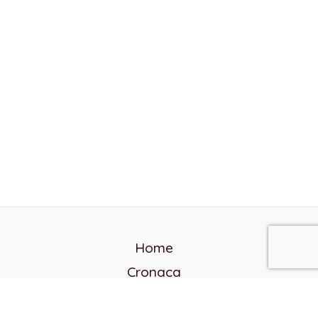
Home
Cronaca
Politica