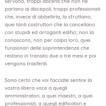
servono, troppi docenti che non ne
parlano ai discepoli, troppi professionisti
che, invece di abbellirla, la sfruttano,
quei tanti costruttori che la cancellano
con stupidi ed arroganti edifici; non la
conoscono, non per colpa loro, quei
funzionari delle soprintendenze che
restano in transito due o tre mesi e poi
vengono trasferiti.
Sono certo che voi facciate sentire la
vostra libera voce a quegli
amministratori, a quei maestri, a quei
professionisti, a quegli edificatori e