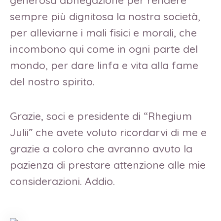
generosa abnegazione per rendere
sempre più dignitosa la nostra società,
per alleviarne i mali fisici e morali, che
incombono qui come in ogni parte del
mondo, per dare linfa e vita alla fame
del nostro spirito.
Grazie, soci e presidente di “Rhegium
Julii” che avete voluto ricordarvi di me e
grazie a coloro che avranno avuto la
pazienza di prestare attenzione alle mie
considerazioni. Addio.