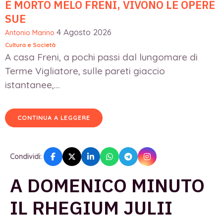
È MORTO MELO FRENI, VIVONO LE OPERE
SUE
4 Agosto 2026
Antonio Marino
Cultura e Società
A casa Freni, a pochi passi dal lungomare di
Terme Vigliatore, sulle pareti giaccio
istantanee,...
CONTINUA A LEGGERE
Condividi:
A DOMENICO MINUTO
IL RHEGIUM JULII