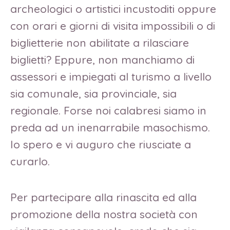
archeologici o artistici incustoditi oppure
con orari e giorni di visita impossibili o di
biglietterie non abilitate a rilasciare
biglietti? Eppure, non manchiamo di
assessori e impiegati al turismo a livello
sia comunale, sia provinciale, sia
regionale. Forse noi calabresi siamo in
preda ad un inenarrabile masochismo.
Io spero e vi auguro che riusciate a
curarlo.
Per partecipare alla rinascita ed alla
promozione della nostra società con