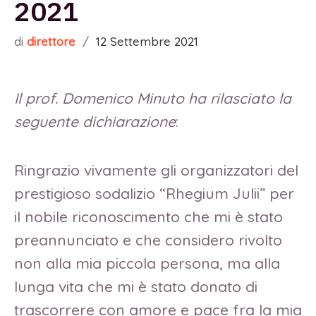
2021
di
direttore
/
12 Settembre 2021
Il prof. Domenico Minuto ha rilasciato la
seguente dichiarazione
:
Ringrazio vivamente gli organizzatori del
prestigioso sodalizio “Rhegium Julii” per
il nobile riconoscimento che mi è stato
preannunciato e che considero rivolto
non alla mia piccola persona, ma alla
lunga vita che mi è stato donato di
trascorrere con amore e pace fra la mia