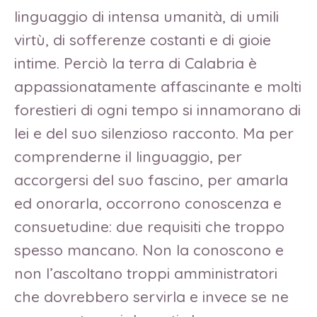
linguaggio di intensa umanità, di umili
virtù, di sofferenze costanti e di gioie
intime. Perciò la terra di Calabria è
appassionatamente affascinante e molti
forestieri di ogni tempo si innamorano di
lei e del suo silenzioso racconto. Ma per
comprenderne il linguaggio, per
accorgersi del suo fascino, per amarla
ed onorarla, occorrono conoscenza e
consuetudine: due requisiti che troppo
spesso mancano. Non la conoscono e
non l’ascoltano troppi amministratori
che dovrebbero servirla e invece se ne