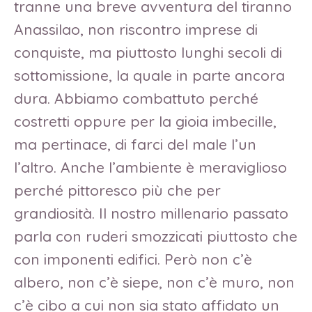
tranne una breve avventura del tiranno
Anassilao, non riscontro imprese di
conquiste, ma piuttosto lunghi secoli di
sottomissione, la quale in parte ancora
dura. Abbiamo combattuto perché
costretti oppure per la gioia imbecille,
ma pertinace, di farci del male l’un
l’altro. Anche l’ambiente è meraviglioso
perché pittoresco più che per
grandiosità. Il nostro millenario passato
parla con ruderi smozzicati piuttosto che
con imponenti edifici. Però non c’è
albero, non c’è siepe, non c’è muro, non
c’è cibo a cui non sia stato affidato un