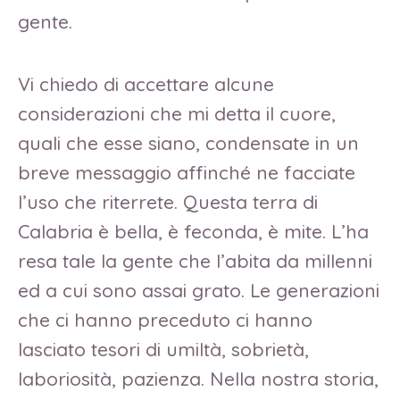
gente.
Vi chiedo di accettare alcune
considerazioni che mi detta il cuore,
quali che esse siano, condensate in un
breve messaggio affinché ne facciate
l’uso che riterrete. Questa terra di
Calabria è bella, è feconda, è mite. L’ha
resa tale la gente che l’abita da millenni
ed a cui sono assai grato. Le generazioni
che ci hanno preceduto ci hanno
lasciato tesori di umiltà, sobrietà,
laboriosità, pazienza. Nella nostra storia,