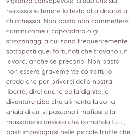
vigilanza consapevole, credo che sia
necessario tenere la testa alta dinanzi a
chicchessia. Non basta non commettere
crimini come il caporalato o gli
strozzinaggi a cui sono frequentemente
sottoposti quei fortunati che trovano un
lavoro, anche se precario. Non basta
non essere gravemente corrotti. Io
credo che per privarci della nostra
libertà, direi anche della dignità, e
diventare cibo che alimenta la zona
grigia di cui si pascono i mafiosi e la
massoneria deviata che comanda tutti,
basti impelagarsi nelle piccole truffe che