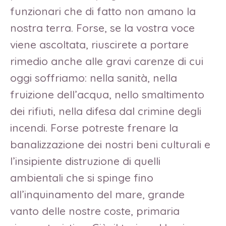
funzionari che di fatto non amano la
nostra terra. Forse, se la vostra voce
viene ascoltata, riuscirete a portare
rimedio anche alle gravi carenze di cui
oggi soffriamo: nella sanità, nella
fruizione dell’acqua, nello smaltimento
dei rifiuti, nella difesa dal crimine degli
incendi. Forse potreste frenare la
banalizzazione dei nostri beni culturali e
l’insipiente distruzione di quelli
ambientali che si spinge fino
all’inquinamento del mare, grande
vanto delle nostre coste, primaria