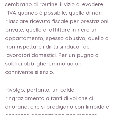
sembrano di routine: il vizio di evadere
l’IVA quando è possibile, quello di non
rilasciare ricevuta fiscale per prestazioni
private, quello di affittare in nero un
appartamento, spesso abusivo, quello di
non rispettare i diritti sindacali dei
lavoratori domestici. Per un pugno di
soldi ci obbligheremmo ad un
connivente silenzio.
Rivolgo, pertanto, un caldo
ringraziamento a tanti di voi che ci
onorano, che si prodigano con limpida e