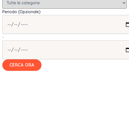
Periodo (Opzionale)
-
CERCA ORA