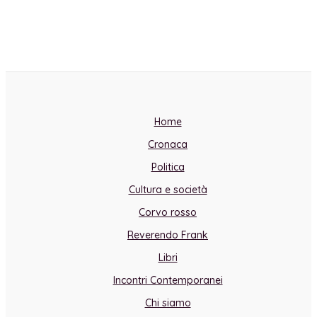
Home
Cronaca
Politica
Cultura e società
Corvo rosso
Reverendo Frank
Libri
Incontri Contemporanei
Chi siamo