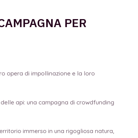
 CAMPAGNA PER
ro opera di impollinazione e la loro
e delle api: una campagna di crowdfunding
rritorio immerso in una rigogliosa natura,