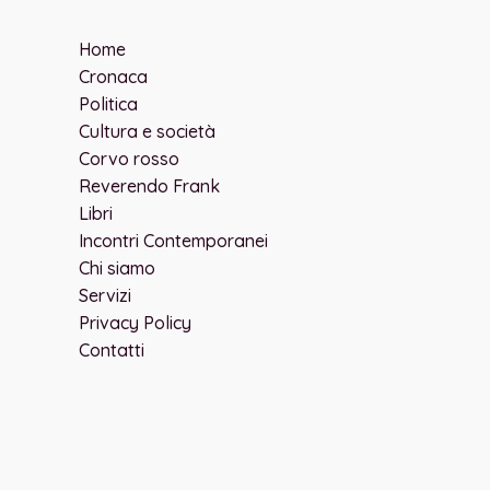
Home
Cronaca
Politica
Cultura e società
Corvo rosso
Reverendo Frank
Libri
Incontri Contemporanei
Chi siamo
Servizi
Privacy Policy
Contatti