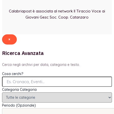
Calabriapost è associata al network Il Tiraccio Voce ai
Giovani Gesc Soc. Coop. Catanzaro
×
Ricerca Avanzata
Cerca negli archivi per data, categoria e testo.
Cosa cerchi?
Categoria
Categoria
Periodo (Opzionale)