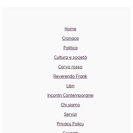
Home
Cronaca
Politica
Cultura e società
Corvo rosso
Reverendo Frank
Libri
Incontri Contemporanei
Chi siamo
Servizi
Privacy Policy