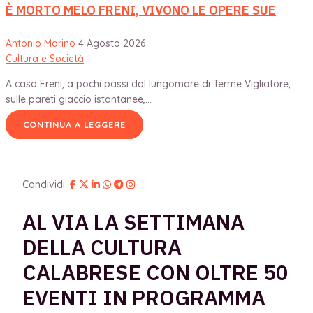
È MORTO MELO FRENI, VIVONO LE OPERE SUE
Antonio Marino
4 Agosto 2026
Cultura e Società
A casa Freni, a pochi passi dal lungomare di Terme Vigliatore,
sulle pareti giaccio istantanee,...
CONTINUA A LEGGERE
Condividi:
AL VIA LA SETTIMANA
DELLA CULTURA
CALABRESE CON OLTRE 50
EVENTI IN PROGRAMMA