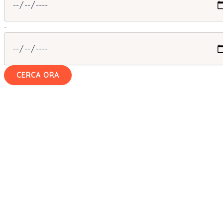
-
CERCA ORA