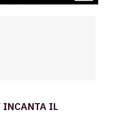
 INCANTA IL