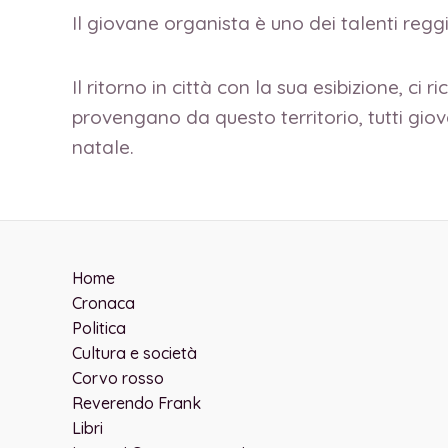
Il giovane organista è uno dei talenti reggi
Il ritorno in città con la sua esibizione, ci
provengano da questo territorio, tutti giov
natale.
Home
Cronaca
Politica
Cultura e società
Corvo rosso
Reverendo Frank
Libri