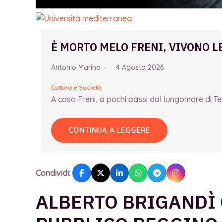
È MORTO MELO FRENI, VIVONO L
Antonio Marino
4 Agosto 2026
Cultura e Società
A casa Freni, a pochi passi dal lungomare di Term
CONTINUA A LEGGERE
Condividi:
ALBERTO BRIGANDÌ 