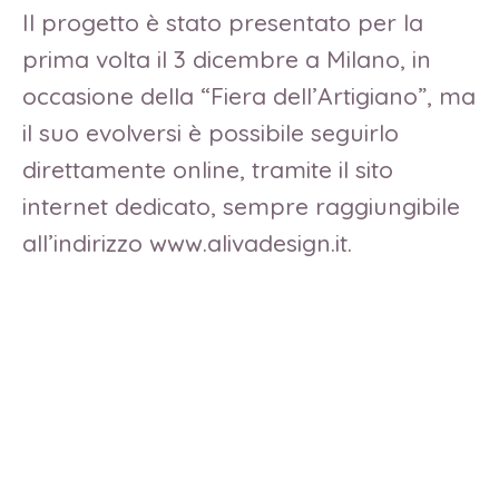
Il progetto è stato presentato per la
prima volta il 3 dicembre a Milano, in
occasione della “Fiera dell’Artigiano”, ma
il suo evolversi è possibile seguirlo
direttamente online, tramite il sito
internet dedicato, sempre raggiungibile
all’indirizzo www.alivadesign.it.