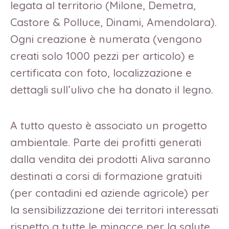
legata al territorio (Milone, Demetra,
Castore & Polluce, Dinami, Amendolara).
Ogni creazione è numerata (vengono
creati solo 1000 pezzi per articolo) e
certificata con foto, localizzazione e
dettagli sull’ulivo che ha donato il legno.
A tutto questo è associato un progetto
ambientale. Parte dei profitti generati
dalla vendita dei prodotti Aliva saranno
destinati a corsi di formazione gratuiti
(per contadini ed aziende agricole) per
la sensibilizzazione dei territori interessati
rispetto a tutte le minacce per la salute