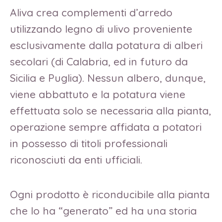
Aliva crea complementi d’arredo
utilizzando legno di ulivo proveniente
esclusivamente dalla potatura di alberi
secolari (di Calabria, ed in futuro da
Sicilia e Puglia). Nessun albero, dunque,
viene abbattuto e la potatura viene
effettuata solo se necessaria alla pianta,
operazione sempre affidata a potatori
in possesso di titoli professionali
riconosciuti da enti ufficiali.
Ogni prodotto è riconducibile alla pianta
che lo ha “generato” ed ha una storia