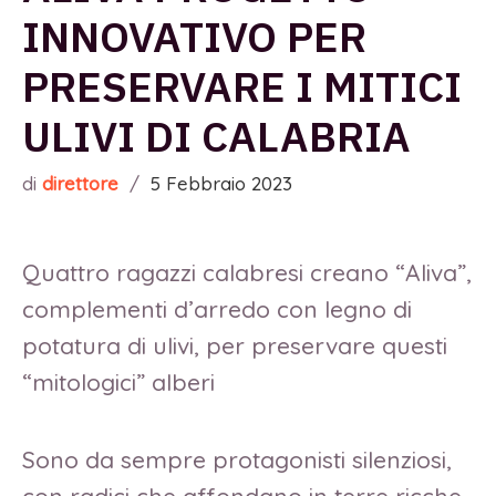
INNOVATIVO PER
PRESERVARE I MITICI
ULIVI DI CALABRIA
di
direttore
/
5 Febbraio 2023
Quattro ragazzi calabresi creano “Aliva”,
complementi d’arredo con legno di
potatura di ulivi, per preservare questi
“mitologici” alberi
Sono da sempre protagonisti silenziosi,