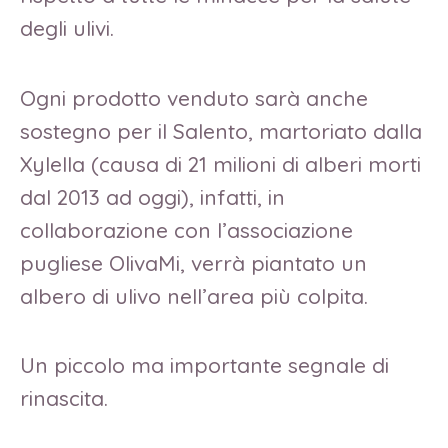
degli ulivi.
Ogni prodotto venduto sarà anche
sostegno per il Salento, martoriato dalla
Xylella (causa di 21 milioni di alberi morti
dal 2013 ad oggi), infatti, in
collaborazione con l’associazione
pugliese OlivaMi, verrà piantato un
albero di ulivo nell’area più colpita.
Un piccolo ma importante segnale di
rinascita.