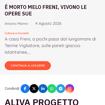
È MORTO MELO FRENI, VIVONO LE
OPERE SUE
4 Agosto 2026
Antonio Marino
Cultura e Società
A casa Freni, a pochi passi dal lungomare di
Terme Vigliatore, sulle pareti giaccio
istantanee,...
CONTINUA A LEGGERE
Condividi:
ALIVA PROGETTO