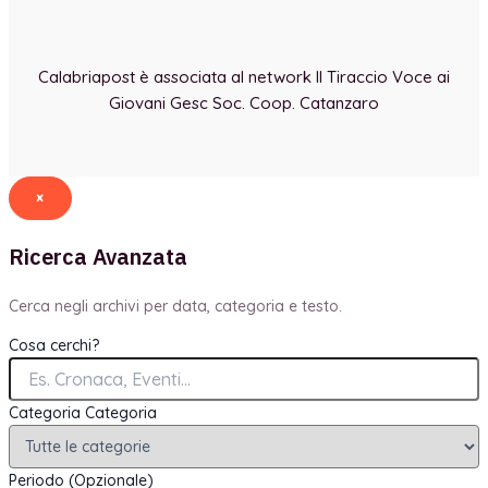
Calabriapost è associata al network Il Tiraccio Voce ai
Giovani Gesc Soc. Coop. Catanzaro
×
Ricerca Avanzata
Cerca negli archivi per data, categoria e testo.
Cosa cerchi?
Categoria
Categoria
Periodo (Opzionale)