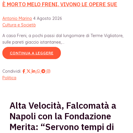
È MORTO MELO FRENI, VIVONO LE OPERE SUE
Antonio Marino
4 Agosto 2026
Cultura e Società
A casa Freni, a pochi passi dal lungomare di Terme Vigliatore,
sulle pareti giaccio istantanee,...
CONTINUA A LEGGERE
Condividi:
Politica
Alta Velocità, Falcomatà a
Napoli con la Fondazione
Merita: “Servono tempi di