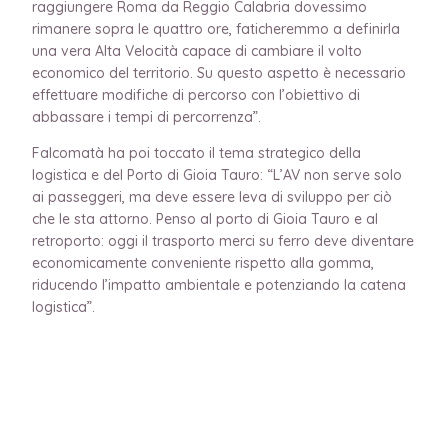
raggiungere Roma da Reggio Calabria dovessimo
rimanere sopra le quattro ore, faticheremmo a definirla
una vera Alta Velocità capace di cambiare il volto
economico del territorio. Su questo aspetto è necessario
effettuare modifiche di percorso con l’obiettivo di
abbassare i tempi di percorrenza”.
Falcomatà ha poi toccato il tema strategico della
logistica e del Porto di Gioia Tauro: “L’AV non serve solo
ai passeggeri, ma deve essere leva di sviluppo per ciò
che le sta attorno. Penso al porto di Gioia Tauro e al
retroporto: oggi il trasporto merci su ferro deve diventare
economicamente conveniente rispetto alla gomma,
riducendo l’impatto ambientale e potenziando la catena
logistica”.