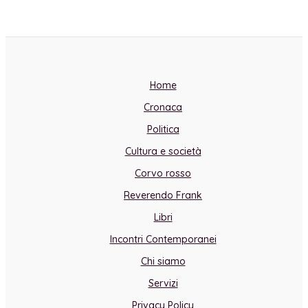
Home
Cronaca
Politica
Cultura e società
Corvo rosso
Reverendo Frank
Libri
Incontri Contemporanei
Chi siamo
Servizi
Privacy Policy