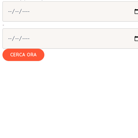
-
CERCA ORA