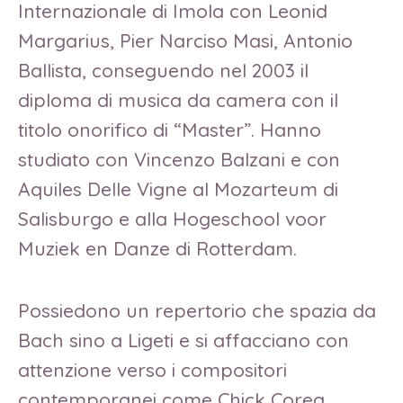
Internazionale di Imola con Leonid
Margarius, Pier Narciso Masi, Antonio
Ballista, conseguendo nel 2003 il
diploma di musica da camera con il
titolo onorifico di “Master”. Hanno
studiato con Vincenzo Balzani e con
Aquiles Delle Vigne al Mozarteum di
Salisburgo e alla Hogeschool voor
Muziek en Danze di Rotterdam.
Possiedono un repertorio che spazia da
Bach sino a Ligeti e si affacciano con
attenzione verso i compositori
contemporanei come Chick Corea,