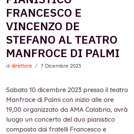
FRANCESCO E
VINCENZO DE
STEFANO AL TEATRO
MANFROCE DI PALMI
di
direttore
/
7 Dicembre 2023
Sabato 10 dicembre 2023 presso il teatro
Manfroce di Palmi con inizio alle ore
19,00 organizzato da AMA Calabria, avrà
luogo un concerto del duo pianistico
composto dai fratelli
Francesco e