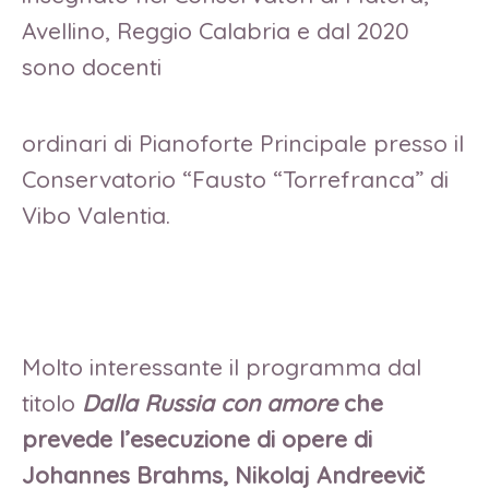
Avellino, Reggio Calabria e dal 2020
sono docenti
ordinari di Pianoforte Principale presso il
Conservatorio “Fausto “Torrefranca” di
Vibo Valentia.
Molto interessante il programma dal
titolo
Dalla Russia con amore
che
prevede l’esecuzione di opere di
Johannes Brahms, Nikolaj Andreevič