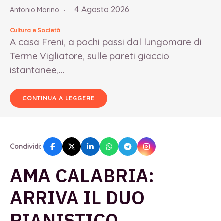
4 Agosto 2026
Antonio Marino
Cultura e Società
A casa Freni, a pochi passi dal lungomare di
Terme Vigliatore, sulle pareti giaccio
istantanee,...
CONTINUA A LEGGERE
Condividi:
AMA CALABRIA:
ARRIVA IL DUO
PIANISTICO