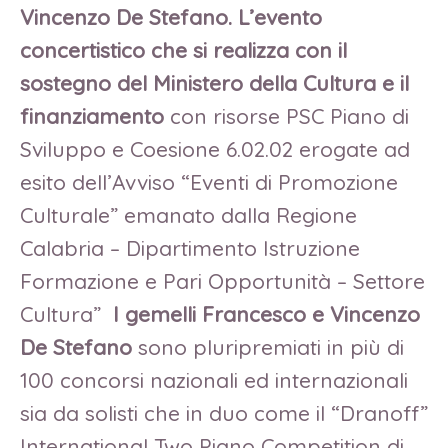
Vincenzo De Stefano.
L’evento
concertistico che si realizza con il
sostegno del Ministero della Cultura e il
finanziamento
con risorse PSC Piano di
Sviluppo e Coesione 6.02.02 erogate ad
esito dell’Avviso “Eventi di Promozione
Culturale” emanato dalla Regione
Calabria – Dipartimento Istruzione
Formazione e Pari Opportunità – Settore
Cultura”
I gemelli Francesco e Vincenzo
De Stefano
sono pluripremiati in più di
100 concorsi nazionali ed internazionali
sia da solisti che in duo come il “Dranoff”
International Two Piano Competition di