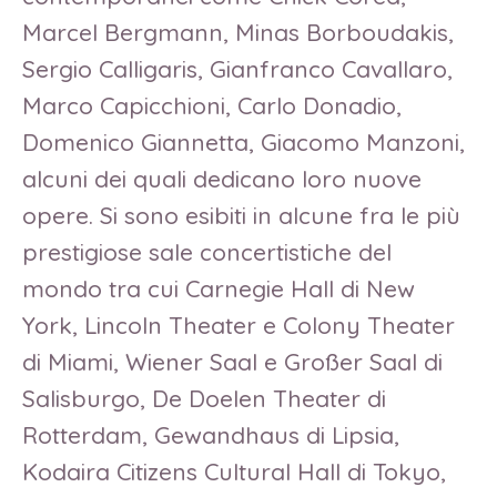
Marcel Bergmann, Minas Borboudakis,
Sergio Calligaris, Gianfranco Cavallaro,
Marco Capicchioni, Carlo Donadio,
Domenico Giannetta, Giacomo Manzoni,
alcuni dei quali dedicano loro nuove
opere. Si sono esibiti in alcune fra le più
prestigiose sale concertistiche del
mondo tra cui Carnegie Hall di New
York, Lincoln Theater e Colony Theater
di Miami, Wiener Saal e Großer Saal di
Salisburgo, De Doelen Theater di
Rotterdam, Gewandhaus di Lipsia,
Kodaira Citizens Cultural Hall di Tokyo,