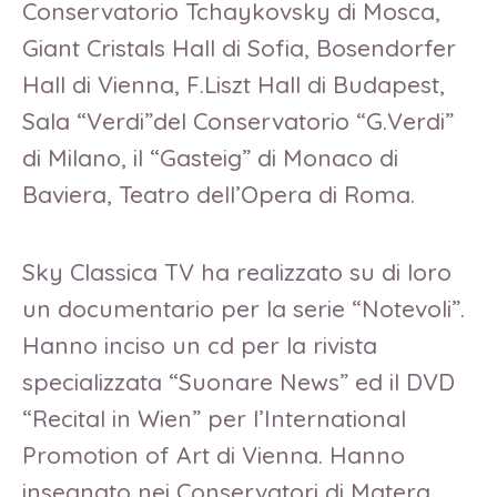
Conservatorio Tchaykovsky di Mosca,
Giant Cristals Hall di Sofia, Bosendorfer
Hall di Vienna, F.Liszt Hall di Budapest,
Sala “Verdi”del Conservatorio “G.Verdi”
di Milano, il “Gasteig” di Monaco di
Baviera, Teatro dell’Opera di Roma.
Sky Classica TV ha realizzato su di loro
un documentario per la serie “Notevoli”.
Hanno inciso un cd per la rivista
specializzata “Suonare News” ed il DVD
“Recital in Wien” per l’International
Promotion of Art di Vienna. Hanno
insegnato nei Conservatori di Matera,