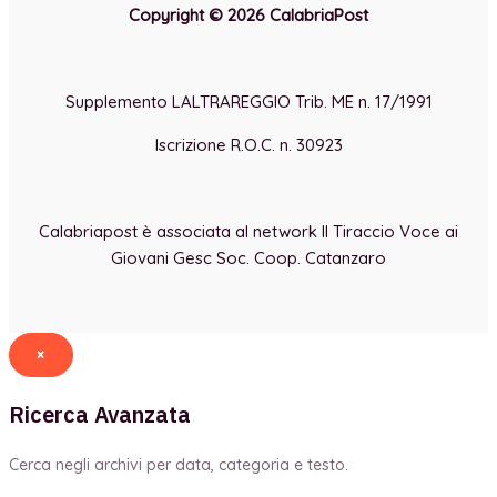
Copyright © 2026 CalabriaPost
Supplemento LALTRAREGGIO Trib. ME n. 17/1991
Iscrizione R.O.C. n. 30923
Calabriapost è associata al network Il Tiraccio Voce ai
Giovani Gesc Soc. Coop. Catanzaro
×
Ricerca Avanzata
Cerca negli archivi per data, categoria e testo.