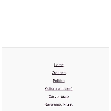
Home
Cronaca
Politica
Cultura e società
Corvo rosso
Reverendo Frank