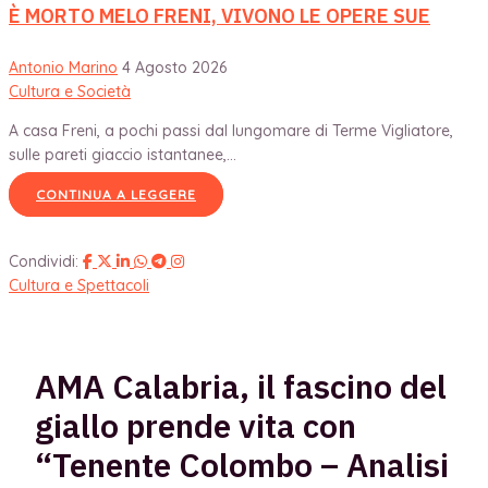
È MORTO MELO FRENI, VIVONO LE OPERE SUE
Antonio Marino
4 Agosto 2026
Cultura e Società
A casa Freni, a pochi passi dal lungomare di Terme Vigliatore,
sulle pareti giaccio istantanee,...
CONTINUA A LEGGERE
Condividi:
Cultura e Spettacoli
AMA Calabria, il fascino del
giallo prende vita con
“Tenente Colombo – Analisi