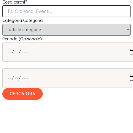
Cosa cerchi?
Categoria
Categoria
Periodo (Opzionale)
-
CERCA ORA