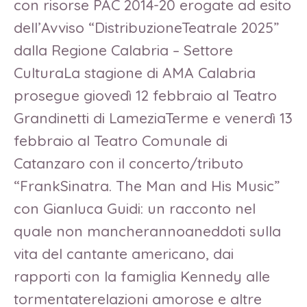
con risorse PAC 2014-20 erogate ad esito
dell’Avviso “DistribuzioneTeatrale 2025”
dalla Regione Calabria – Settore
CulturaLa stagione di AMA Calabria
prosegue giovedì 12 febbraio al Teatro
Grandinetti di LameziaTerme e venerdì 13
febbraio al Teatro Comunale di
Catanzaro con il concerto/tributo
“FrankSinatra. The Man and His Music”
con Gianluca Guidi: un racconto nel
quale non mancherannoaneddoti sulla
vita del cantante americano, dai
rapporti con la famiglia Kennedy alle
tormentaterelazioni amorose e altre