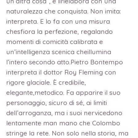
un’altra cosa”, e lirielabora con una
naturalezza che conquista. Non imita:
interpreta. E lo fa con una misura
chesfiora la perfezione, regalando
momenti di comicità calibrata e
un’intelligenza scenica cheillumina
l’intero secondo atto.Pietro Bontempo
interpreta il dottor Roy Fleming con
rigore glaciale. È credibile,
elegante,metodico. Fa apparire il suo
personaggio, sicuro di sé, ai limiti
dell’arroganza, ma i suoi nervicedono
lentamente man mano che Colombo
stringe la rete. Non solo nella storia, ma