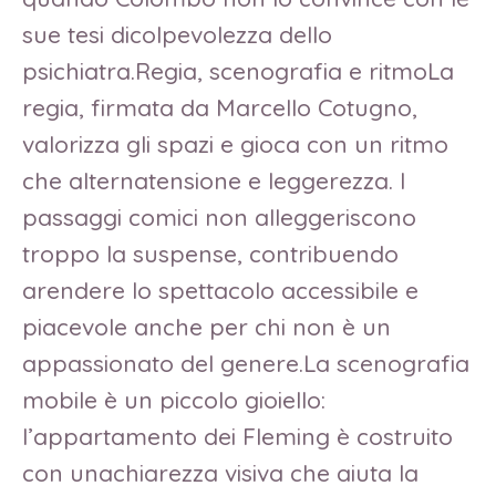
sue tesi dicolpevolezza dello
psichiatra.Regia, scenografia e ritmoLa
regia, firmata da Marcello Cotugno,
valorizza gli spazi e gioca con un ritmo
che alternatensione e leggerezza. I
passaggi comici non alleggeriscono
troppo la suspense, contribuendo
arendere lo spettacolo accessibile e
piacevole anche per chi non è un
appassionato del genere.La scenografia
mobile è un piccolo gioiello:
l’appartamento dei Fleming è costruito
con unachiarezza visiva che aiuta la