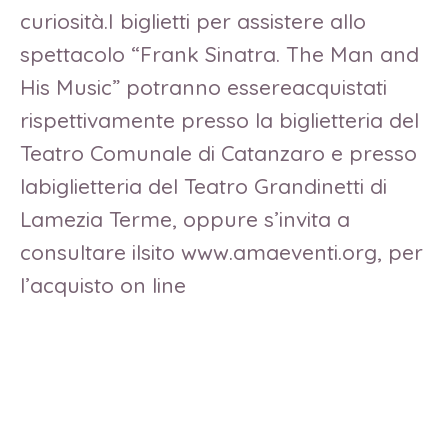
curiosità.I biglietti per assistere allo
spettacolo “Frank Sinatra. The Man and
His Music” potranno essereacquistati
rispettivamente presso la biglietteria del
Teatro Comunale di Catanzaro e presso
labiglietteria del Teatro Grandinetti di
Lamezia Terme, oppure s’invita a
consultare ilsito www.amaeventi.org, per
l’acquisto on line