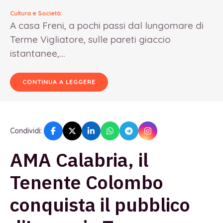
Cultura e Società
A casa Freni, a pochi passi dal lungomare di
Terme Vigliatore, sulle pareti giaccio
istantanee,...
CONTINUA A LEGGERE
Condividi:
AMA Calabria, il
Tenente Colombo
conquista il pubblico