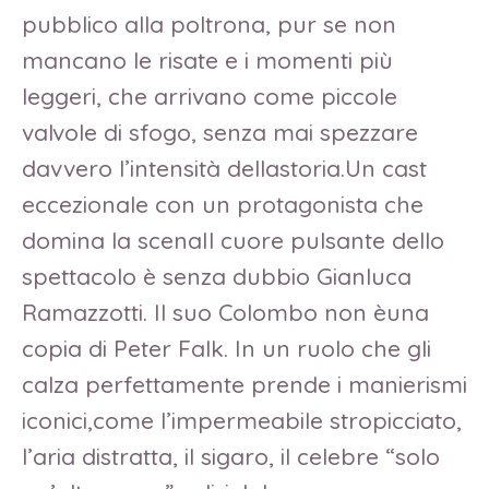
pubblico alla poltrona, pur se non
mancano le risate e i momenti più
leggeri, che arrivano come piccole
valvole di sfogo, senza mai spezzare
davvero l’intensità dellastoria.Un cast
eccezionale con un protagonista che
domina la scenaIl cuore pulsante dello
spettacolo è senza dubbio Gianluca
Ramazzotti. Il suo Colombo non èuna
copia di Peter Falk. In un ruolo che gli
calza perfettamente prende i manierismi
iconici,come l’impermeabile stropicciato,
l’aria distratta, il sigaro, il celebre “solo