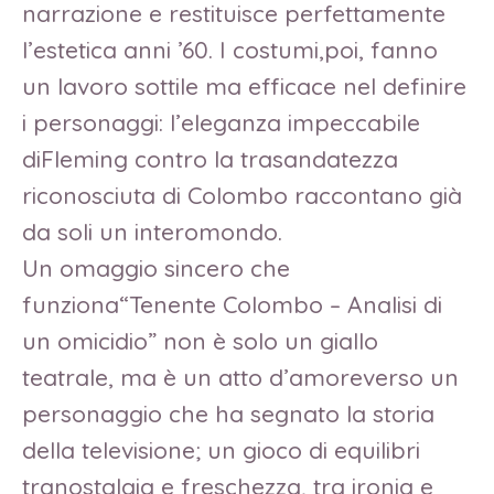
narrazione e restituisce perfettamente
l’estetica anni ’60. I costumi,poi, fanno
un lavoro sottile ma efficace nel definire
i personaggi: l’eleganza impeccabile
diFleming contro la trasandatezza
riconosciuta di Colombo raccontano già
da soli un interomondo.
Un omaggio sincero che
funziona“Tenente Colombo – Analisi di
un omicidio” non è solo un giallo
teatrale, ma è un atto d’amoreverso un
personaggio che ha segnato la storia
della televisione; un gioco di equilibri
tranostalgia e freschezza, tra ironia e