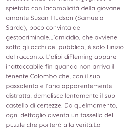
spietato con lacomplicità della giovane
amante Susan Hudson (Samuela
Sardo), poco convinta del
gestocriminale.L’omicidio, che avviene
sotto gli occhi del pubblico, è solo l’inizio
del racconto. L’alibi diFleming appare
inattaccabile fin quando non arriva il
tenente Colombo che, con il suo
passolento e l’aria apparentemente
distratta, demolisce lentamente il suo
castello di certezze. Da quelmomento,
ogni dettaglio diventa un tassello del
puzzle che porterà alla verità.La