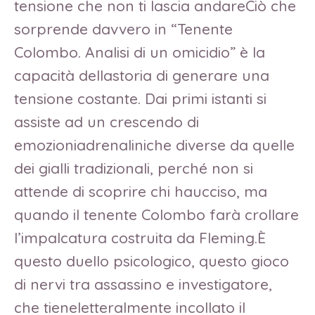
tensione che non ti lascia andareCiò che
sorprende davvero in “Tenente
Colombo. Analisi di un omicidio” è la
capacità dellastoria di generare una
tensione costante. Dai primi istanti si
assiste ad un crescendo di
emozioniadrenaliniche diverse da quelle
dei gialli tradizionali, perché non si
attende di scoprire chi haucciso, ma
quando il tenente Colombo farà crollare
l’impalcatura costruita da Fleming.È
questo duello psicologico, questo gioco
di nervi tra assassino e investigatore,
che tieneletteralmente incollato il