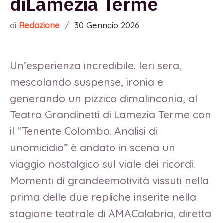
diLamezia Terme
di
Redazione
/
30 Gennaio 2026
Un’esperienza incredibile. Ieri sera,
mescolando suspense, ironia e
generando un pizzico dimalinconia, al
Teatro Grandinetti di Lamezia Terme con
il “Tenente Colombo. Analisi di
unomicidio” è andato in scena un
viaggio nostalgico sul viale dei ricordi.
Momenti di grandeemotività vissuti nella
prima delle due repliche inserite nella
stagione teatrale di AMACalabria, diretta