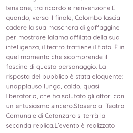
tensione, tra ricordo e reinvenzione.E
quando, verso il finale, Colombo lascia
cadere la sua maschera di goffaggine
per mostrare lalama affilata della sua
intelligenza, il teatro trattiene il fiato. È in
quel momento che sicomprende il
fascino di questo personaggio. La
risposta del pubblico è stata eloquente:
unapplauso lungo, caldo, quasi
liberatorio, che ha salutato gli attori con
un entusiasmo sincero.Stasera al Teatro
Comunale di Catanzaro si terrà la
seconda replica.L’evento è realizzato