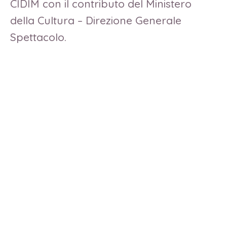
CIDIM con il contributo del Ministero
della Cultura – Direzione Generale
Spettacolo.