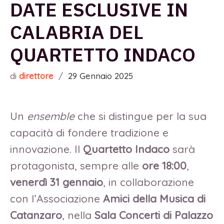
DATE ESCLUSIVE IN
CALABRIA DEL
QUARTETTO INDACO
di
direttore
/
29 Gennaio 2025
Un
ensemble
che si distingue per la sua
capacità di fondere tradizione e
innovazione. Il
Quartetto Indaco
sarà
protagonista, sempre alle
ore 18:00
,
venerdì 31 gennaio
, in collaborazione
con l’Associazione
Amici della Musica di
Catanzaro
, nella
Sala Concerti di Palazzo