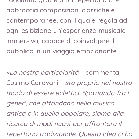
abbraccia composizioni classiche e
contemporanee, con il quale regala ad
ogni esibizione un’esperienza musicale
immersiva, capace di coinvolgere il
pubblico in un viaggio emozionante.
«L
a nostra particolarità
– commenta
Cosimo Carovani –
sta proprio nel nostro
modo di essere eclettici.
S
paziando fra i
generi, che affondano nella musica
antica e in quella popolare, siamo alla
ricerca di modi nuovi per affrontare il
repertorio tradizionale. Questa idea ci ha