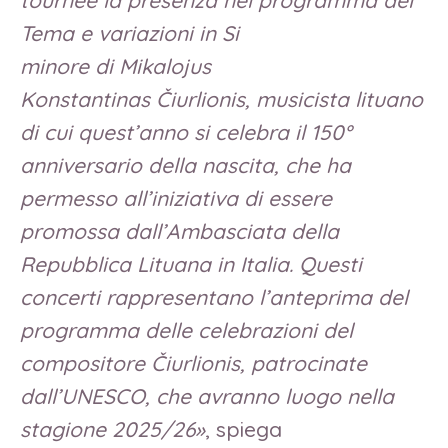
Tema e variazioni in Si
minore di Mikalojus
Konstantinas Čiurlionis, musicista lituano
di cui quest’anno si celebra il 150°
anniversario della nascita, che ha
permesso all’iniziativa di essere
promossa dall’Ambasciata della
Repubblica Lituana in Italia. Questi
concerti rappresentano l’anteprima del
programma delle celebrazioni del
compositore Čiurlionis, patrocinate
dall’UNESCO, che avranno luogo nella
stagione 2025/26
»
, spiega