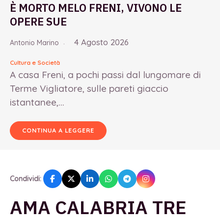
È MORTO MELO FRENI, VIVONO LE
OPERE SUE
4 Agosto 2026
Antonio Marino
Cultura e Società
A casa Freni, a pochi passi dal lungomare di
Terme Vigliatore, sulle pareti giaccio
istantanee,...
CONTINUA A LEGGERE
Condividi:
AMA CALABRIA TRE