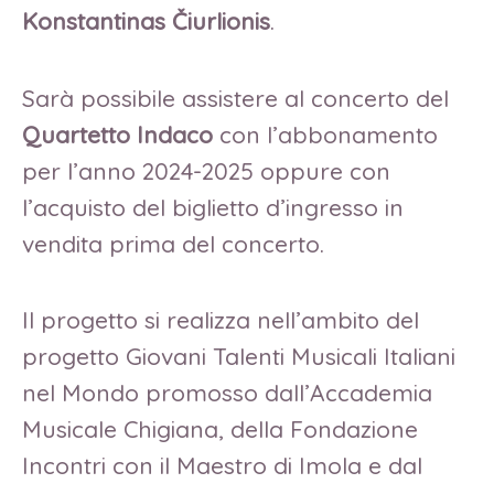
Konstantinas Čiurlionis
.
Sarà possibile assistere al concerto del
Quartetto Indaco
con l’abbonamento
per l’anno 2024-2025 oppure con
l’acquisto del biglietto d’ingresso in
vendita prima del concerto.
Il progetto si realizza nell’ambito del
progetto Giovani Talenti Musicali Italiani
nel Mondo promosso dall’Accademia
Musicale Chigiana, della Fondazione
Incontri con il Maestro di Imola e dal