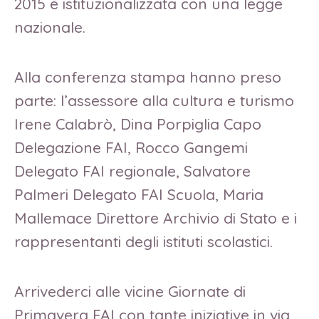
2015 e istituzionalizzata con una legge
nazionale.
Alla conferenza stampa hanno preso
parte: l’assessore alla cultura e turismo
Irene Calabrò, Dina Porpiglia Capo
Delegazione FAI, Rocco Gangemi
Delegato FAI regionale, Salvatore
Palmeri Delegato FAI Scuola, Maria
Mallemace Direttore Archivio di Stato e i
rappresentanti degli istituti scolastici.
Arrivederci alle vicine Giornate di
Primavera FAI con tante iniziative in via