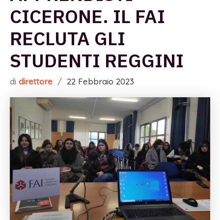
CICERONE. IL FAI
RECLUTA GLI
STUDENTI REGGINI
di
direttore
/
22 Febbraio 2023