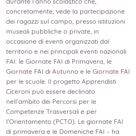
durante l’anno scolastico che,
concretamente, vede la partecipazione
dei ragazzi sul campo, presso istituzioni
museali pubbliche o private, in
occasione di eventi organizzati dal
territorio e nei principali eventi nazionali
FAI: le Giornate FAI di Primavera, le
Giornate FAI di Autunno e le Giornate FAI
per le scuole. Il progetto Apprendisti
Ciceroni può essere declinato
nell’ambito dei Percorsi per le
Competenze Trasversali e per
l’Orientamento (PCTO). Le giornate FAI
di primavera e le Domeniche FAI – ha