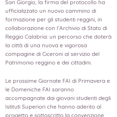
San Giorgio, la firma del protocollo ha
ufficializzato un nuovo cammino di
formazione per gli studenti reggini, in
collaborazione con l’Archivio di Stato di
Reggio Calabria: un percorso che doterà
la città di una nuova e vigorosa
compagine di Ciceroni al servizio del
Patrimonio reggino e dei cittadini.
Le prossime Giornate FAI di Primavera e
le Domeniche FAI saranno
accompagnate dai giovani studenti degli
Istituti Superiori che hanno aderito al
progetto e sottoscritto la convenzione