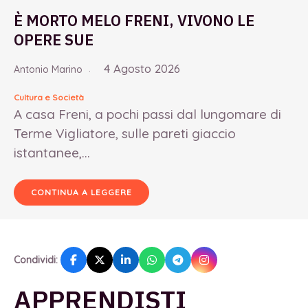
È MORTO MELO FRENI, VIVONO LE
OPERE SUE
4 Agosto 2026
Antonio Marino
Cultura e Società
A casa Freni, a pochi passi dal lungomare di
Terme Vigliatore, sulle pareti giaccio
istantanee,...
CONTINUA A LEGGERE
Condividi:
APPRENDISTI