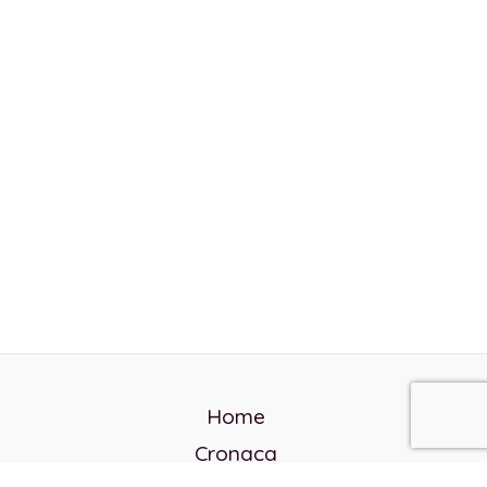
Home
Cronaca