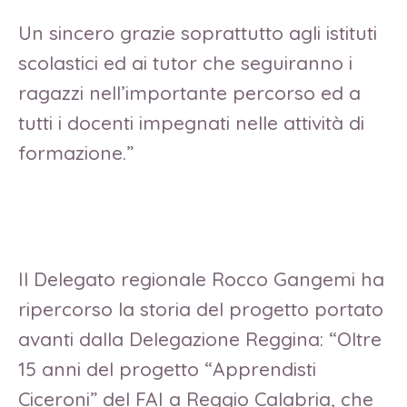
Un sincero grazie soprattutto agli istituti
scolastici ed ai tutor che seguiranno i
ragazzi nell’importante percorso ed a
tutti i docenti impegnati nelle attività di
formazione.”
Il Delegato regionale Rocco Gangemi ha
ripercorso la storia del progetto portato
avanti dalla Delegazione Reggina: “Oltre
15 anni del progetto “Apprendisti
Ciceroni” del FAI a Reggio Calabria, che