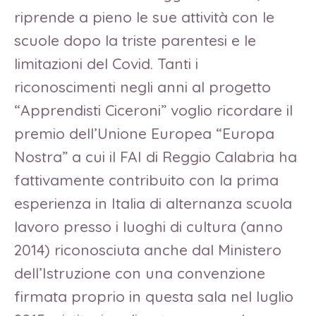
riprende a pieno le sue attività con le
scuole dopo la triste parentesi e le
limitazioni del Covid. Tanti i
riconoscimenti negli anni al progetto
“Apprendisti Ciceroni” voglio ricordare il
premio dell’Unione Europea “Europa
Nostra” a cui il FAI di Reggio Calabria ha
fattivamente contribuito con la prima
esperienza in Italia di alternanza scuola
lavoro presso i luoghi di cultura (anno
2014) riconosciuta anche dal Ministero
dell’Istruzione con una convenzione
firmata proprio in questa sala nel luglio