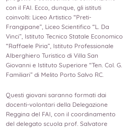
con il FAI. Ecco, dunque, gli istituti
coinvolti: Liceo Artistico “Preti-
Frangipane”, Liceo Scientifico “L. Da
Vinci”, Istituto Tecnico Statale Economico
“Raffaele Piria”, Istituto Professionale
Alberghiero Turistico di Villa San
Giovanni e Istituto Superiore “Ten. Col. G.
Familiari” di Melito Porto Salvo RC.
Questi giovani saranno formati dai
docenti-volontari della Delegazione
Reggina del FAI, con il coordinamento
del delegato scuola prof. Salvatore