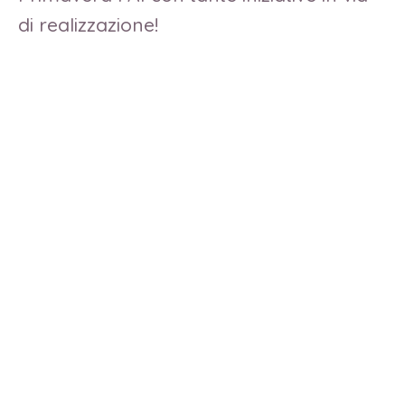
di realizzazione!