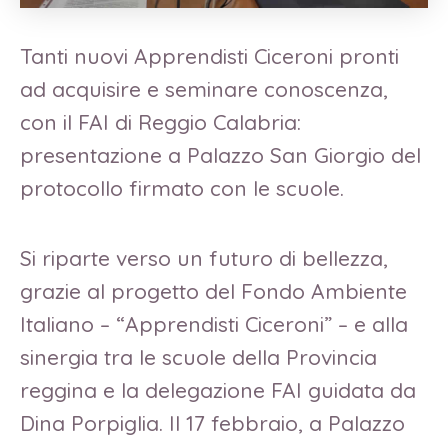
Tanti nuovi Apprendisti Ciceroni pronti
ad acquisire e seminare conoscenza,
con il FAI di Reggio Calabria:
presentazione a Palazzo San Giorgio del
protocollo firmato con le scuole.
Si riparte verso un futuro di bellezza,
grazie al progetto del Fondo Ambiente
Italiano – “Apprendisti Ciceroni” – e alla
sinergia tra le scuole della Provincia
reggina e la delegazione FAI guidata da
Dina Porpiglia. Il 17 febbraio, a Palazzo