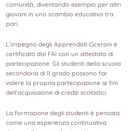
comunità, diventando esempio per altri
giovani in uno scambio educativo tra
pari.
L’impegno degli Apprendisti Ciceroni è
certificato dal FAI con un attestato di
partecipazione. Gli studenti della scuola
secondaria di II grado possono far
valere la propria partecipazione ai fini
dell’acquisizione di crediti scolastici.
La formazione degli studenti è pensata
come una esperienza continuativa