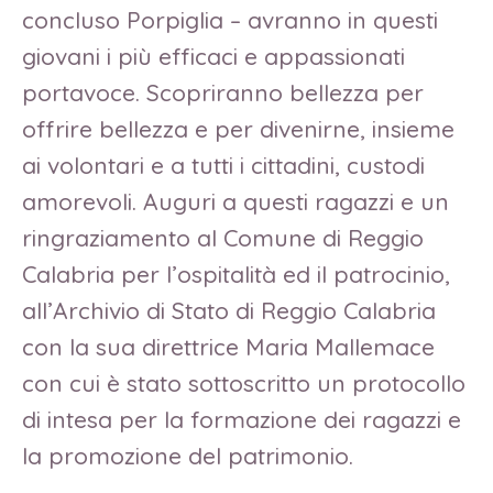
concluso Porpiglia – avranno in questi
giovani i più efficaci e appassionati
portavoce. Scopriranno bellezza per
offrire bellezza e per divenirne, insieme
ai volontari e a tutti i cittadini, custodi
amorevoli. Auguri a questi ragazzi e un
ringraziamento al Comune di Reggio
Calabria per l’ospitalità ed il patrocinio,
all’Archivio di Stato di Reggio Calabria
con la sua direttrice Maria Mallemace
con cui è stato sottoscritto un protocollo
di intesa per la formazione dei ragazzi e
la promozione del patrimonio.