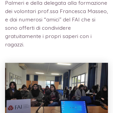
Palmeri e della delegata alla formazione
dei volontari prof.ssa Francesca Masseo,
e dai numerosi “amici” del FAI che si
sono offerti di condividere
gratuitamente i propri saperi con i
ragazzi.