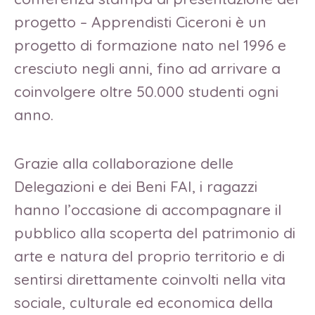
progetto – Apprendisti Ciceroni è un
progetto di formazione nato nel 1996 e
cresciuto negli anni, fino ad arrivare a
coinvolgere oltre 50.000 studenti ogni
anno.
Grazie alla collaborazione delle
Delegazioni e dei Beni FAI, i ragazzi
hanno l’occasione di accompagnare il
pubblico alla scoperta del patrimonio di
arte e natura del proprio territorio e di
sentirsi direttamente coinvolti nella vita
sociale, culturale ed economica della