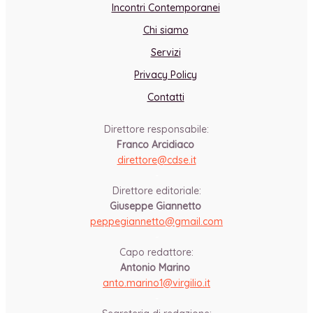
Incontri Contemporanei
Chi siamo
Servizi
Privacy Policy
Contatti
Direttore responsabile:
Franco Arcidiaco
direttore@cdse.it
-
Direttore editoriale:
Giuseppe Giannetto
peppegiannetto@gmail.com
-
Capo redattore:
Antonio Marino
anto.marino1@virgilio.it
-