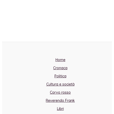
Home
Cronaca
Politica
Cultura e società
Corvo rosso
Reverendo Frank
Libri