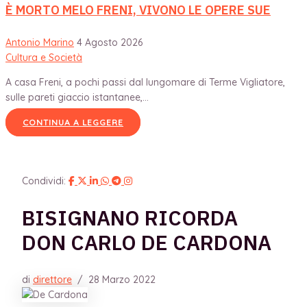
È MORTO MELO FRENI, VIVONO LE OPERE SUE
Antonio Marino
4 Agosto 2026
Cultura e Società
A casa Freni, a pochi passi dal lungomare di Terme Vigliatore,
sulle pareti giaccio istantanee,...
CONTINUA A LEGGERE
Condividi:
BISIGNANO RICORDA
DON CARLO DE CARDONA
di
direttore
/
28 Marzo 2022