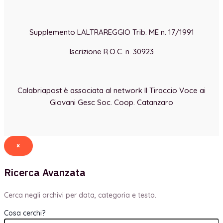
Supplemento LALTRAREGGIO Trib. ME n. 17/1991
Iscrizione R.O.C. n. 30923
Calabriapost è associata al network Il Tiraccio Voce ai
Giovani Gesc Soc. Coop. Catanzaro
×
Ricerca Avanzata
Cerca negli archivi per data, categoria e testo.
Cosa cerchi?