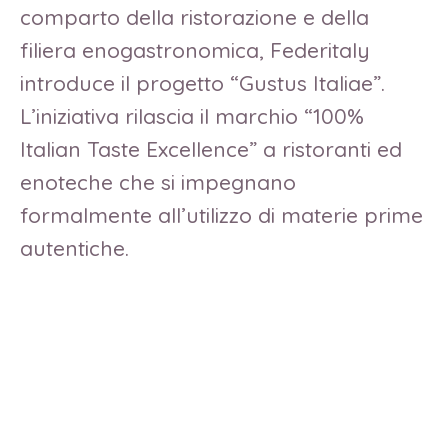
comparto della ristorazione e della
filiera enogastronomica, Federitaly
introduce il progetto “Gustus Italiae”.
L’iniziativa rilascia il marchio “100%
Italian Taste Excellence” a ristoranti ed
enoteche che si impegnano
formalmente all’utilizzo di materie prime
autentiche.