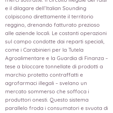
e il dilagare dell’Italian Sounding
colpiscono direttamente il territorio
reggino, drenando fatturato prezioso
alle aziende locali. Le costanti operazioni
sul campo condotte dai reparti speciali,
come i Carabinieri per la Tutela
Agroalimentare e la Guardia di Finanza –
tese a bloccare tonnellate di prodotti a
marchio protetto contraffatti e
agrofarmaci illegali – svelano un
mercato sommerso che soffoca i
produttori onesti. Questo sistema
parallelo froda i consumatori e svuota di