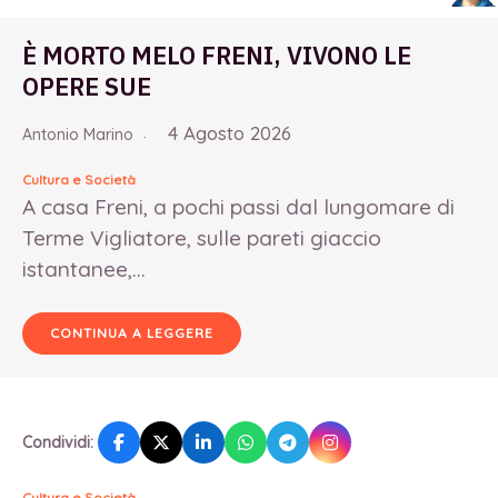
È MORTO MELO FRENI, VIVONO LE
OPERE SUE
4 Agosto 2026
Antonio Marino
Cultura e Società
A casa Freni, a pochi passi dal lungomare di
Terme Vigliatore, sulle pareti giaccio
istantanee,...
CONTINUA A LEGGERE
Condividi:
Cultura e Società