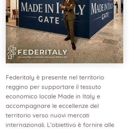
Federitaly è presente nel territorio
reggino per supportare il tessuto
economico locale Made in Italy e
accompagnare le eccellenze del
territorio verso nuovi mercati
internazionali. L’obiettivo è fornire alle