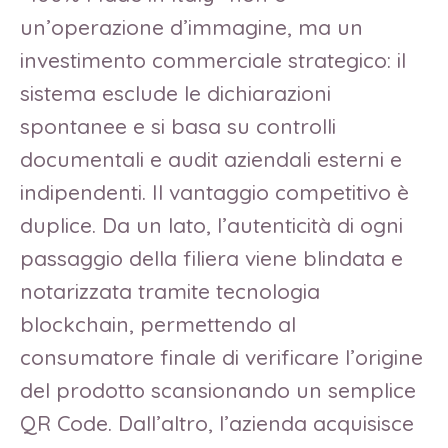
un’operazione d’immagine, ma un
investimento commerciale strategico: il
sistema esclude le dichiarazioni
spontanee e si basa su controlli
documentali e audit aziendali esterni e
indipendenti. Il vantaggio competitivo è
duplice. Da un lato, l’autenticità di ogni
passaggio della filiera viene blindata e
notarizzata tramite tecnologia
blockchain, permettendo al
consumatore finale di verificare l’origine
del prodotto scansionando un semplice
QR Code. Dall’altro, l’azienda acquisisce