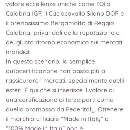
valore eccellenze uniche come l’Olio
Calabria IGP, il Caciocavallo Silano DOP e
il preziosissimo Bergamotto di Reggio
Calabria, privandoli della reputazione e
del giusto ritorno economico sui mercati
mondiali
In questo scenario, la semplice
autocertificazione non basta più a
rassicurare i mercati, specialmente quelli
esteri. È qui che si inserisce il valore di
una certificazione di terze parti come
quella promossa da Federitaly. Ottenere
il marchio ufficiale “Made in Italy” o
“100% Made in Italy” non è