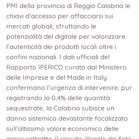
PMI della provincia di Reggio Calabria le
chiavi d’accesso per affacciarsi sui
mercati globali, sfruttando le
potenzialità del digitale per valorizzare
l’autenticità dei prodotti locali oltre i
confini nazionali. I dati ufficiali del
Rapporto IPERICO curato dal Ministero
delle Imprese e del Made in Italy
confermano l’urgenza di intervenire: pur
registrando lo 0,4% delle quantità
sequestrate, la Calabria subisce un
danno sistemico devastante focalizzato
sull’altissimo valore economico delle
merci sottratte. Il circuito illegale dei falsi