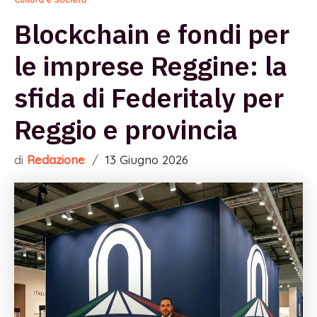
Blockchain e fondi per
le imprese Reggine: la
sfida di Federitaly per
Reggio e provincia
di
Redazione
/
13 Giugno 2026