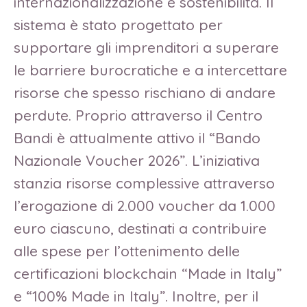
internazionalizzazione e sostenibilità. Il
sistema è stato progettato per
supportare gli imprenditori a superare
le barriere burocratiche e a intercettare
risorse che spesso rischiano di andare
perdute. Proprio attraverso il Centro
Bandi è attualmente attivo il “Bando
Nazionale Voucher 2026”. L’iniziativa
stanzia risorse complessive attraverso
l’erogazione di 2.000 voucher da 1.000
euro ciascuno, destinati a contribuire
alle spese per l’ottenimento delle
certificazioni blockchain “Made in Italy”
e “100% Made in Italy”. Inoltre, per il