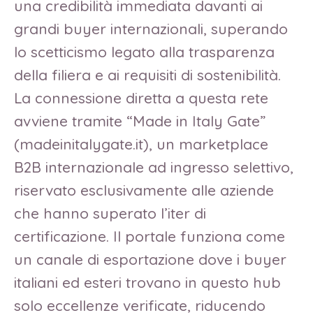
una credibilità immediata davanti ai
grandi buyer internazionali, superando
lo scetticismo legato alla trasparenza
della filiera e ai requisiti di sostenibilità.
La connessione diretta a questa rete
avviene tramite “Made in Italy Gate”
(madeinitalygate.it), un marketplace
B2B internazionale ad ingresso selettivo,
riservato esclusivamente alle aziende
che hanno superato l’iter di
certificazione. Il portale funziona come
un canale di esportazione dove i buyer
italiani ed esteri trovano in questo hub
solo eccellenze verificate, riducendo