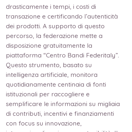
drasticamente i tempi, i costi di
transazione e certificando l’autenticità
dei prodotti. A supporto di questo
percorso, la federazione mette a
disposizione gratuitamente la
piattaforma “Centro Bandi Federitaly”.
Questo strumento, basato su
intelligenza artificiale, monitora
quotidianamente centinaia di fonti
istituzionali per raccogliere e
semplificare le informazioni su migliaia
di contributi, incentivi e finanziamenti
con focus su innovazione,