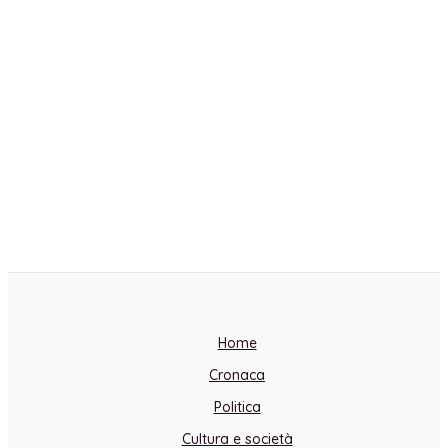
Home
Cronaca
Politica
Cultura e società