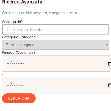
Ricerca Avanzata
Cerca negli archivi per data, categoria e testo.
Cosa cerchi?
Categoria
Categoria
Periodo (Opzionale)
-
CERCA ORA