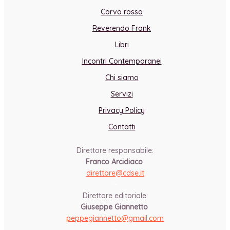
Corvo rosso
Reverendo Frank
Libri
Incontri Contemporanei
Chi siamo
Servizi
Privacy Policy
Contatti
Direttore responsabile:
Franco Arcidiaco
direttore@cdse.it
-
Direttore editoriale:
Giuseppe Giannetto
peppegiannetto@gmail.com
-