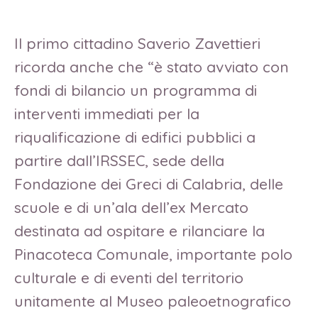
Il primo cittadino Saverio Zavettieri
ricorda anche che “è stato avviato con
fondi di bilancio un programma di
interventi immediati per la
riqualificazione di edifici pubblici a
partire dall’IRSSEC, sede della
Fondazione dei Greci di Calabria, delle
scuole e di un’ala dell’ex Mercato
destinata ad ospitare e rilanciare la
Pinacoteca Comunale, importante polo
culturale e di eventi del territorio
unitamente al Museo paleoetnografico