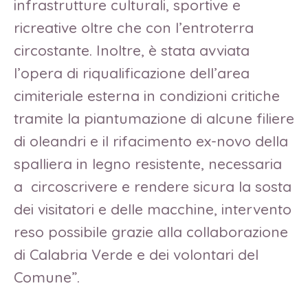
infrastrutture culturali, sportive e
ricreative oltre che con l’entroterra
circostante. Inoltre, è stata avviata
l’opera di riqualificazione dell’area
cimiteriale esterna in condizioni critiche
tramite la piantumazione di alcune filiere
di oleandri e il rifacimento ex-novo della
spalliera in legno resistente, necessaria
a circoscrivere e rendere sicura la sosta
dei visitatori e delle macchine, intervento
reso possibile grazie alla collaborazione
di Calabria Verde e dei volontari del
Comune”.