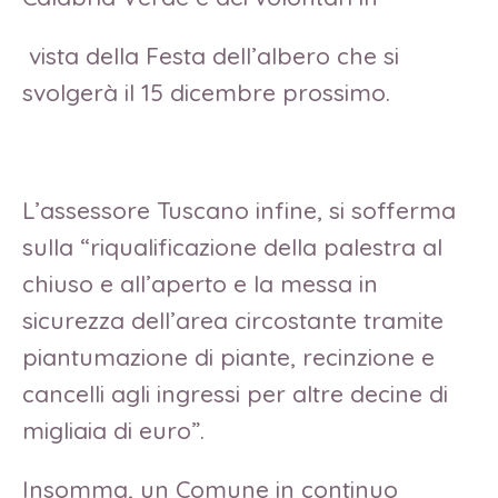
vista della Festa dell’albero che si
svolgerà il 15 dicembre prossimo.
L’assessore Tuscano infine, si sofferma
sulla “riqualificazione della palestra al
chiuso e all’aperto e la messa in
sicurezza dell’area circostante tramite
piantumazione di piante, recinzione e
cancelli agli ingressi per altre decine di
migliaia di euro”.
Insomma, un Comune in continuo