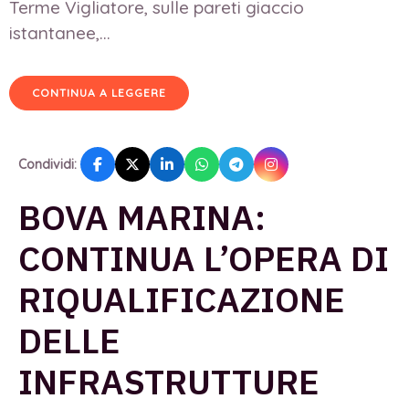
Terme Vigliatore, sulle pareti giaccio
istantanee,...
CONTINUA A LEGGERE
Condividi:
BOVA MARINA:
CONTINUA L’OPERA DI
RIQUALIFICAZIONE
DELLE
INFRASTRUTTURE