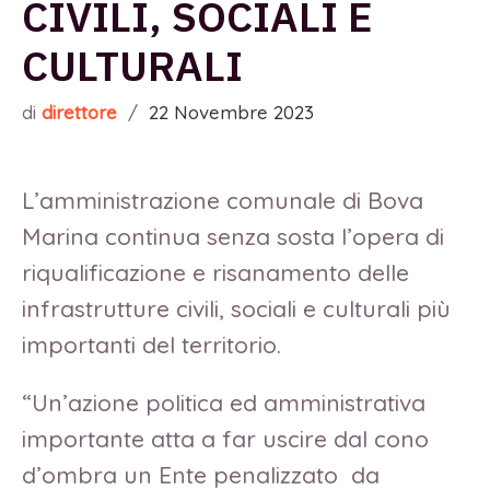
CIVILI, SOCIALI E
CULTURALI
di
direttore
/
22 Novembre 2023
L’amministrazione comunale di Bova
Marina continua senza sosta l’opera di
riqualificazione e risanamento delle
infrastrutture civili, sociali e culturali più
importanti del territorio.
“Un’azione politica ed amministrativa
importante atta a far uscire dal cono
d’ombra un Ente penalizzato da