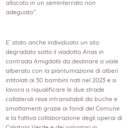
allocato in un seminterrato non
adeguato”.
E’ stato anche individuato un sito
degradato sotto il viadotto Anas in
contrada Amigdalà da destinare a viale
alberato con la piantumazione di alberi
intitolati ai 30 bambini nati nel 2023 e si
lavora a riqualificare le due strade
collaterali rese intransitabili da buche e
smottamenti grazie ai fondi del Comune
e la fattiva collaborazione degli operai di
Calabria Verde e dei volontari in