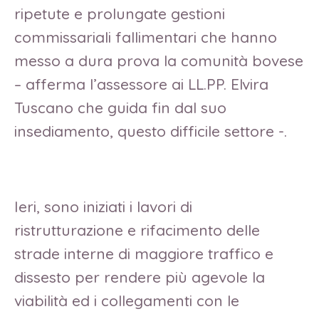
ripetute e prolungate gestioni
commissariali fallimentari che hanno
messo a dura prova la comunità bovese
– afferma l’assessore ai LL.PP. Elvira
Tuscano che guida fin dal suo
insediamento, questo difficile settore -.
Ieri, sono iniziati i lavori di
ristrutturazione e rifacimento delle
strade interne di maggiore traffico e
dissesto per rendere più agevole la
viabilità ed i collegamenti con le