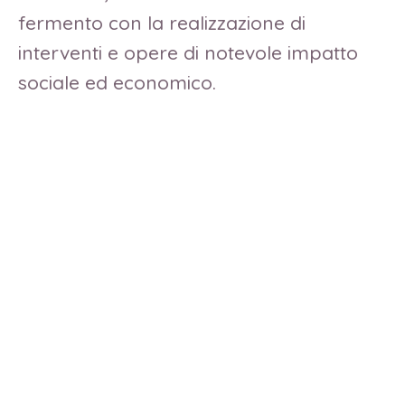
fermento con la realizzazione di
interventi e opere di notevole impatto
sociale ed economico.