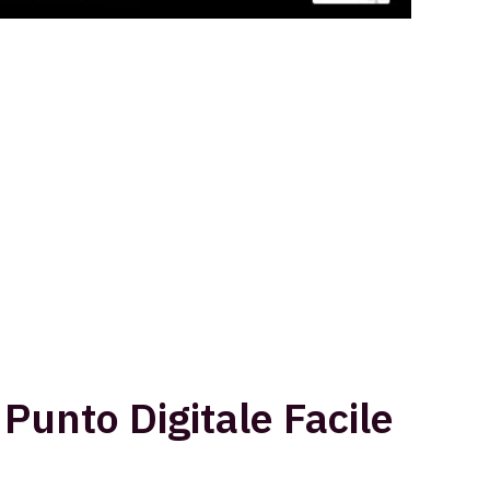
 Punto Digitale Facile