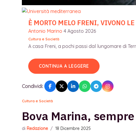
È MORTO MELO FRENI, VIVONO LE
Antonio Marino
4 Agosto 2026
Cultura e Società
A casa Freni, a pochi passi dal lungomare di Terme
CONTINUA A LEGGERE
Condividi:
Cultura e Società
Bova Marina, sempre pi
di
Redazione
/
18 Dicembre 2025