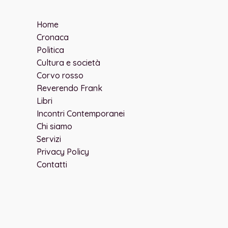
Home
Cronaca
Politica
Cultura e società
Corvo rosso
Reverendo Frank
Libri
Incontri Contemporanei
Chi siamo
Servizi
Privacy Policy
Contatti