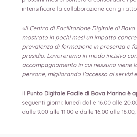
intensificare la collaborazione con gli atto
«Il Centro di Facilitazione Digitale di Bov
mostrato in pochi mesi un impatto concret
prevalenza di formazione in presenza e faci
presidio. Lavoreremo in modo incisivo con
accompagnamento in cui nessuno viene lasci
persone, migliorando l’accesso ai servizi e
Il
Punto Digitale Facile di Bova Marina è a
seguenti giorni: lunedì dalle 16.00 alle 20.0
dalle 9.00 alle 11.00 e dalle 16.00 alle 18.0