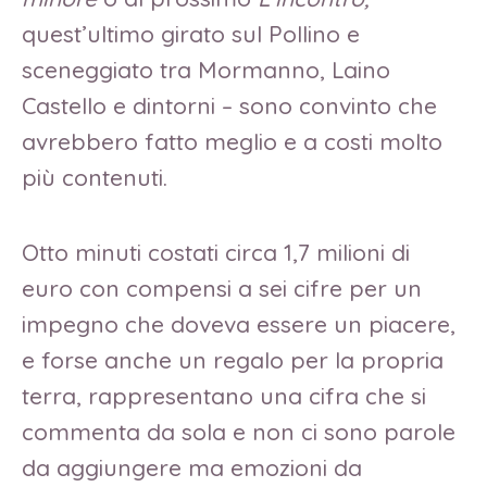
quest’ultimo girato sul Pollino e
sceneggiato tra Mormanno, Laino
Castello e dintorni – sono convinto che
avrebbero fatto meglio e a costi molto
più contenuti.
Otto minuti costati circa 1,7 milioni di
euro con compensi a sei cifre per un
impegno che doveva essere un piacere,
e forse anche un regalo per la propria
terra, rappresentano una cifra che si
commenta da sola e non ci sono parole
da aggiungere ma emozioni da