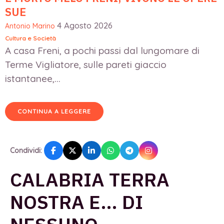
SUE
4 Agosto 2026
Antonio Marino
Cultura e Società
A casa Freni, a pochi passi dal lungomare di
Terme Vigliatore, sulle pareti giaccio
istantanee,...
CONTINUA A LEGGERE
Condividi:
CALABRIA TERRA
NOSTRA E… DI