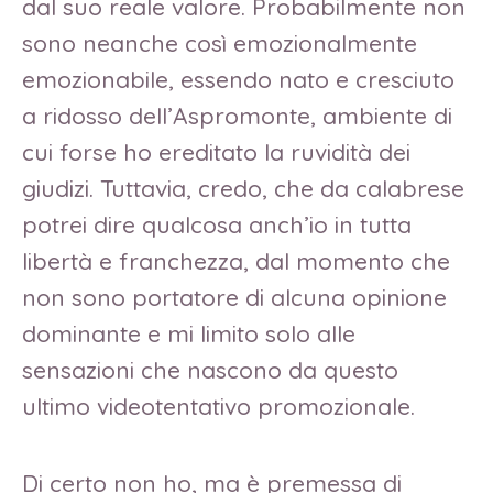
dal suo reale valore. Probabilmente non
sono neanche così emozionalmente
emozionabile, essendo nato e cresciuto
a ridosso dell’Aspromonte, ambiente di
cui forse ho ereditato la ruvidità dei
giudizi. Tuttavia, credo, che da calabrese
potrei dire qualcosa anch’io in tutta
libertà e franchezza, dal momento che
non sono portatore di alcuna opinione
dominante e mi limito solo alle
sensazioni che nascono da questo
ultimo videotentativo promozionale.
Di certo non ho, ma è premessa di