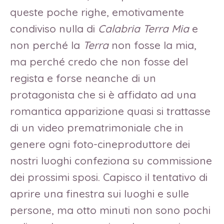
queste poche righe, emotivamente
condiviso nulla di
Calabria Terra Mia
e
non perché la
Terra
non fosse la mia,
ma perché credo che non fosse del
regista e forse neanche di un
protagonista che si è affidato ad una
romantica apparizione quasi si trattasse
di un video prematrimoniale che in
genere ogni foto-cineproduttore dei
nostri luoghi confeziona su commissione
dei prossimi sposi. Capisco il tentativo di
aprire una finestra sui luoghi e sulle
persone, ma otto minuti non sono pochi