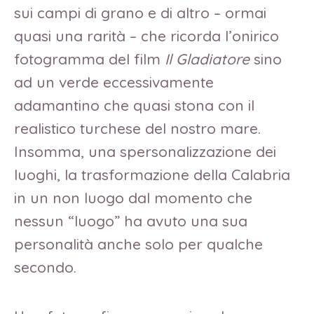
sui campi di grano e di altro – ormai
quasi una rarità – che ricorda l’onirico
fotogramma del film
Il Gladiatore
sino
ad un verde eccessivamente
adamantino che quasi stona con il
realistico turchese del nostro mare.
Insomma, una spersonalizzazione dei
luoghi, la trasformazione della Calabria
in un non luogo dal momento che
nessun “luogo” ha avuto una sua
personalità anche solo per qualche
secondo.