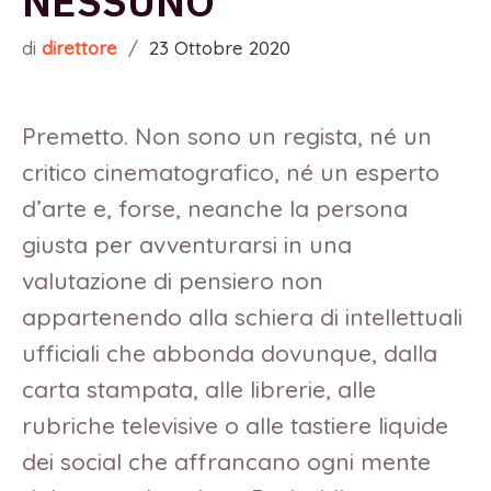
NESSUNO
di
direttore
/
23 Ottobre 2020
Premetto. Non sono un regista, né un
critico cinematografico, né un esperto
d’arte e, forse, neanche la persona
giusta per avventurarsi in una
valutazione di pensiero non
appartenendo alla schiera di intellettuali
ufficiali che abbonda dovunque, dalla
carta stampata, alle librerie, alle
rubriche televisive o alle tastiere liquide
dei social che affrancano ogni mente