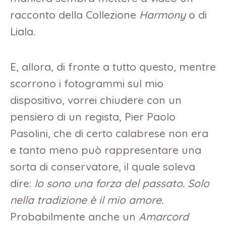
racconto della Collezione
Harmony
o di
Liala.
E, allora, di fronte a tutto questo, mentre
scorrono i fotogrammi sul mio
dispositivo, vorrei chiudere con un
pensiero di un regista, Pier Paolo
Pasolini, che di certo calabrese non era
e tanto meno può rappresentare una
sorta di conservatore, il quale soleva
dire:
Io sono una forza del passato. Solo
nella tradizione è il mio amore.
Probabilmente anche un
Amarcord