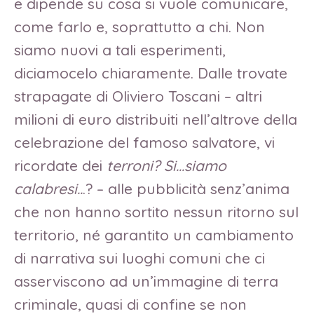
e dipende su cosa si vuole comunicare,
come farlo e, soprattutto a chi. Non
siamo nuovi a tali esperimenti,
diciamocelo chiaramente. Dalle trovate
strapagate di Oliviero Toscani – altri
milioni di euro distribuiti nell’altrove della
celebrazione del famoso salvatore, vi
ricordate dei
terroni? Si…siamo
calabresi..
.? – alle pubblicità senz’anima
che non hanno sortito nessun ritorno sul
territorio, né garantito un cambiamento
di narrativa sui luoghi comuni che ci
asserviscono ad un’immagine di terra
criminale, quasi di confine se non