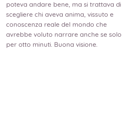
poteva andare bene, ma si trattava di
scegliere chi aveva anima, vissuto e
conoscenza reale del mondo che
avrebbe voluto narrare anche se solo
per otto minuti. Buona visione.