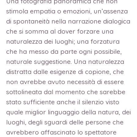
Una fotografia panoramica che non
stimola empatia o emozioni, un’assenza
di spontaneità nella narrazione dialogica
che si somma al dover forzare una
naturalezza dei luoghi; una forzatura
che ha messo da parte ogni possibile,
naturale suggestione. Una naturalezza
distratta dalle esigenze di copione, che
non avrebbe avuto necessità di essere
sottolineata dal momento che sarebbe
stato sufficiente anche il silenzio visto
quale miglior linguaggio della natura, dei
luoghi, degli sguardi delle persone che
avrebbero affascinato lo spettatore