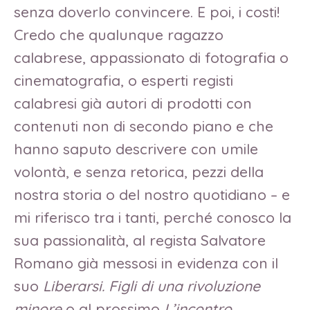
senza doverlo convincere. E poi, i costi!
Credo che qualunque ragazzo
calabrese, appassionato di fotografia o
cinematografia, o esperti registi
calabresi già autori di prodotti con
contenuti non di secondo piano e che
hanno saputo descrivere con umile
volontà, e senza retorica, pezzi della
nostra storia o del nostro quotidiano – e
mi riferisco tra i tanti, perché conosco la
sua passionalità, al regista Salvatore
Romano già messosi in evidenza con il
suo
Liberarsi. Figli di una rivoluzione
minore
o al prossimo
L’incontro,