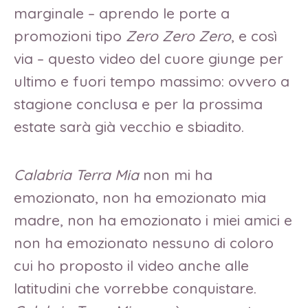
marginale – aprendo le porte a
promozioni tipo
Zero Zero Zero
, e così
via – questo video del cuore giunge per
ultimo e fuori tempo massimo: ovvero a
stagione conclusa e per la prossima
estate sarà già vecchio e sbiadito.
Calabria Terra Mia
non mi ha
emozionato, non ha emozionato mia
madre, non ha emozionato i miei amici e
non ha emozionato nessuno di coloro
cui ho proposto il video anche alle
latitudini che vorrebbe conquistare.