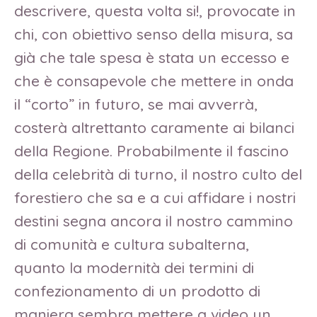
descrivere, questa volta si!, provocate in
chi, con obiettivo senso della misura, sa
già che tale spesa è stata un eccesso e
che è consapevole che mettere in onda
il “corto” in futuro, se mai avverrà,
costerà altrettanto caramente ai bilanci
della Regione. Probabilmente il fascino
della celebrità di turno, il nostro culto del
forestiero che sa e a cui affidare i nostri
destini segna ancora il nostro cammino
di comunità e cultura subalterna,
quanto la modernità dei termini di
confezionamento di un prodotto di
maniera sembra mettere a video un