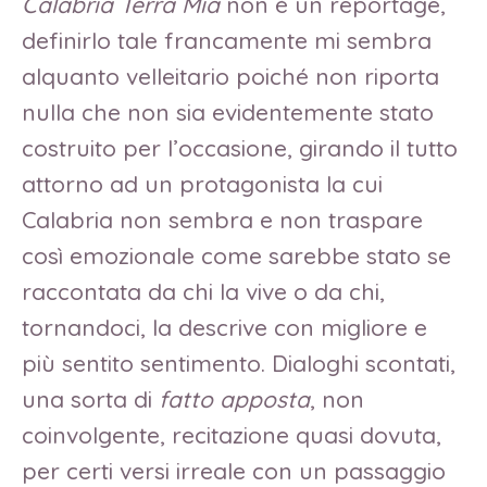
Calabria Terra Mia
non è un reportage,
definirlo tale francamente mi sembra
alquanto velleitario poiché non riporta
nulla che non sia evidentemente stato
costruito per l’occasione, girando il tutto
attorno ad un protagonista la cui
Calabria non sembra e non traspare
così emozionale come sarebbe stato se
raccontata da chi la vive o da chi,
tornandoci, la descrive con migliore e
più sentito sentimento. Dialoghi scontati,
una sorta di
fatto apposta
, non
coinvolgente, recitazione quasi dovuta,
per certi versi irreale con un passaggio