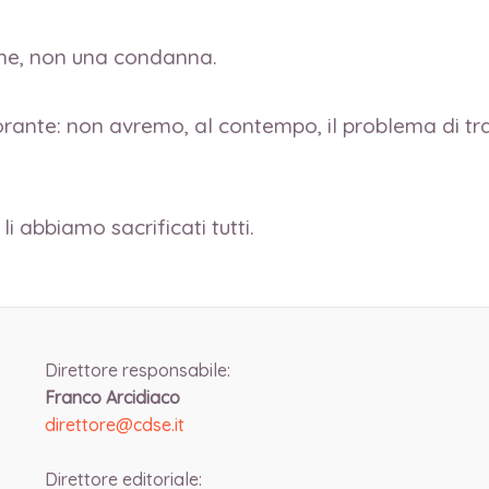
one, non una condanna.
rante: non avremo, al contempo, il problema di tra
 abbiamo sacrificati tutti.
Direttore responsabile:
Franco Arcidiaco
direttore@cdse.it
-
Direttore editoriale: