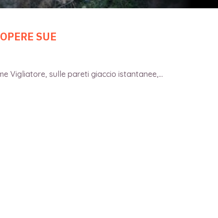
 OPERE SUE
 Vigliatore, sulle pareti giaccio istantanee,...