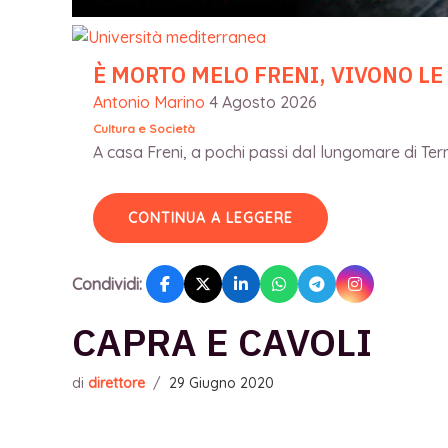
È MORTO MELO FRENI, VIVONO LE
Antonio Marino
4 Agosto 2026
Cultura e Società
A casa Freni, a pochi passi dal lungomare di Terme
CONTINUA A LEGGERE
Condividi:
CAPRA E CAVOLI
di
direttore
/
29 Giugno 2020