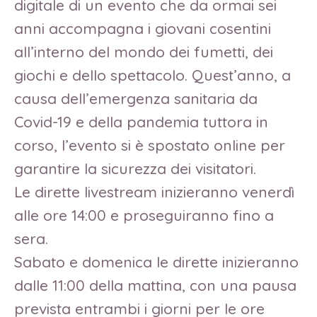
digitale di un evento che da ormai sei
anni accompagna i giovani cosentini
all’interno del mondo dei fumetti, dei
giochi e dello spettacolo. Quest’anno, a
causa dell’emergenza sanitaria da
Covid-19 e della pandemia tuttora in
corso, l’evento si è spostato online per
garantire la sicurezza dei visitatori.
Le dirette livestream inizieranno venerdì
alle ore 14:00 e proseguiranno fino a
sera.
Sabato e domenica le dirette inizieranno
dalle 11:00 della mattina, con una pausa
prevista entrambi i giorni per le ore