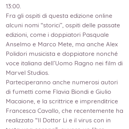
13:00.
Fra gli ospiti di questa edizione online
alcuni nomi “storici”, ospiti delle passate
edizioni, come i doppiatori Pasquale
Anselmo e Marco Mete, ma anche Alex
Polidori musicista e doppiatore nonché
voce italiana dell’Uomo Ragno nei film di
Marvel Studios.
Parteciperanno anche numerosi autori
di fumetti come Flavia Biondi e Giulio
Macaione, e la scrittrice e imprenditrice
Francesca Cavallo, che recentemente ha
realizzato “Il Dottor Li e il virus con in