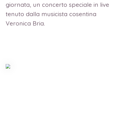
giornata, un concerto speciale in live
tenuto dalla musicista cosentina
Veronica Bria.