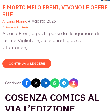
È MORTO MELO FRENI, VIVONO LE OPERE
SUE
4 Agosto 2026
Antonio Marino
Cultura e Società
A casa Freni, a pochi passi dal lungomare di
Terme Vigliatore, sulle pareti giaccio
istantanee,...
CONTINUA A LEGGERE
Condividi:
COSENZA COMICS AL
VIA L’EDIZIONE