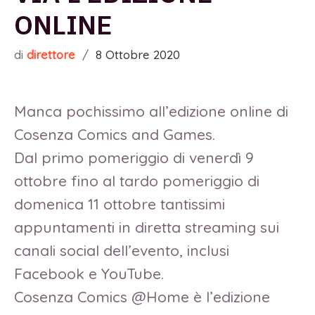
ONLINE
di
direttore
/
8 Ottobre 2020
Manca pochissimo all’edizione online di
Cosenza Comics and Games.
Dal primo pomeriggio di venerdì 9
ottobre fino al tardo pomeriggio di
domenica 11 ottobre tantissimi
appuntamenti in diretta streaming sui
canali social dell’evento, inclusi
Facebook e YouTube.
Cosenza Comics @Home è l’edizione