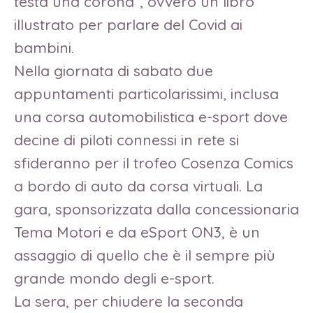
testa una corona”, ovvero un libro
illustrato per parlare del Covid ai
bambini.
Nella giornata di sabato due
appuntamenti particolarissimi, inclusa
una corsa automobilistica e-sport dove
decine di piloti connessi in rete si
sfideranno per il trofeo Cosenza Comics
a bordo di auto da corsa virtuali. La
gara, sponsorizzata dalla concessionaria
Tema Motori e da eSport ON3, è un
assaggio di quello che è il sempre più
grande mondo degli e-sport.
La sera, per chiudere la seconda