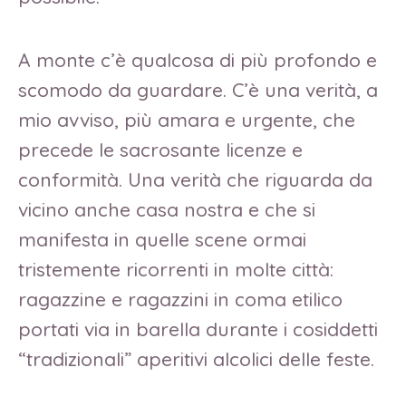
A monte c’è qualcosa di più profondo e
scomodo da guardare. C’è una verità, a
mio avviso, più amara e urgente, che
precede le sacrosante licenze e
conformità. Una verità che riguarda da
vicino anche casa nostra e che si
manifesta in quelle scene ormai
tristemente ricorrenti in molte città:
ragazzine e ragazzini in coma etilico
portati via in barella durante i cosiddetti
“tradizionali” aperitivi alcolici delle feste.