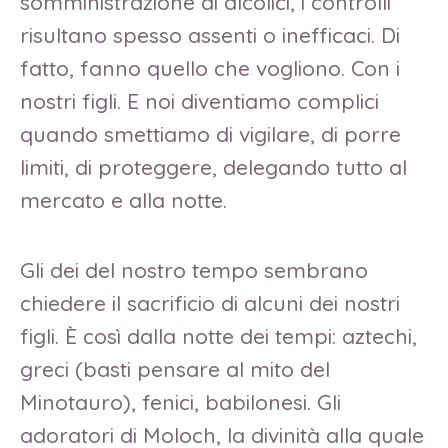
somministrazione di alcolici, i controlli
risultano spesso assenti o inefficaci. Di
fatto, fanno quello che vogliono. Con i
nostri figli. E noi diventiamo complici
quando smettiamo di vigilare, di porre
limiti, di proteggere, delegando tutto al
mercato e alla notte.
Gli dei del nostro tempo sembrano
chiedere il sacrificio di alcuni dei nostri
figli. È così dalla notte dei tempi: aztechi,
greci (basti pensare al mito del
Minotauro), fenici, babilonesi. Gli
adoratori di Moloch, la divinità alla quale