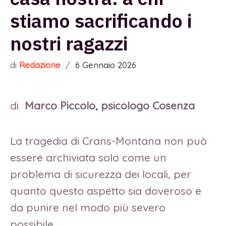
stiamo sacrificando i
nostri ragazzi
di
Redazione
/
6 Gennaio 2026
di
Marco Piccolo, psicologo Cosenza
La tragedia di Crans-Montana non può
essere archiviata solo come un
problema di sicurezza dei locali, per
quanto questo aspetto sia doveroso e
da punire nel modo più severo
possibile.