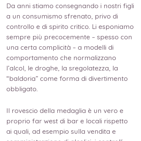
Da anni stiamo consegnando i nostri figli
a un consumismo sfrenato, privo di
controllo e di spirito critico. Li esponiamo
sempre più precocemente – spesso con
una certa complicità – a modelli di
comportamento che normalizzano
l’alcol, le droghe, la sregolatezza, la
“baldoria” come forma di divertimento
obbligato.
Il rovescio della medaglia è un vero e
proprio far west di bar e locali rispetto
ai quali, ad esempio sulla vendita e