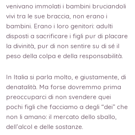
venivano immolati i bambini bruciandoli
vivi tra le sue braccia, non erano i
bambini. Erano i loro genitori: adulti
disposti a sacrificare i figli pur di placare
la divinità, pur di non sentire su di sé il
peso della colpa e della responsabilità.
In Italia si parla molto, e giustamente, di
denatalità. Ma forse dovremmo prima
preoccuparci di non svendere quei
pochi figli che facciamo a degli “dei” che
non li amano: il mercato dello sballo,
dell’alcol e delle sostanze.