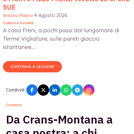
SUE
4 Agosto 2026
Antonio Marino
Cultura e Società
A casa Freni, a pochi passi dal lungomare di
Terme Vigliatore, sulle pareti giaccio
istantanee,...
CONTINUA A LEGGERE
Condividi:
Cronaca
Da Crans-Montana a
casa nostra: a chi