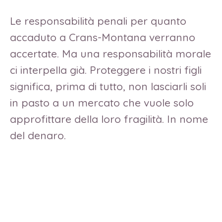
Le responsabilità penali per quanto
accaduto a Crans-Montana verranno
accertate. Ma una responsabilità morale
ci interpella già. Proteggere i nostri figli
significa, prima di tutto, non lasciarli soli
in pasto a un mercato che vuole solo
approfittare della loro fragilità. In nome
del denaro.