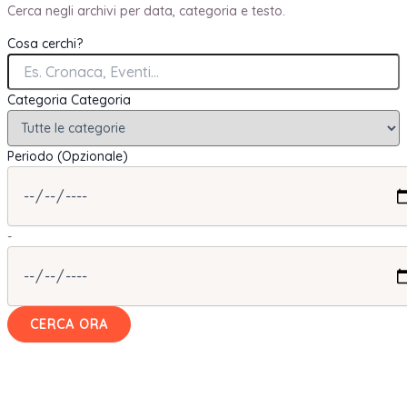
Cerca negli archivi per data, categoria e testo.
Cosa cerchi?
Categoria
Categoria
Periodo (Opzionale)
-
CERCA ORA