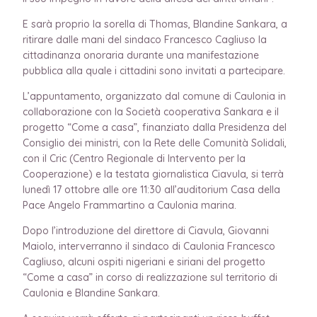
E sarà proprio la sorella di Thomas, Blandine Sankara, a
ritirare dalle mani del sindaco Francesco Cagliuso la
cittadinanza onoraria durante una manifestazione
pubblica alla quale i cittadini sono invitati a partecipare.
L’appuntamento, organizzato dal comune di Caulonia in
collaborazione con la Società cooperativa Sankara e il
progetto “Come a casa”, finanziato dalla Presidenza del
Consiglio dei ministri, con la Rete delle Comunità Solidali,
con il Cric (Centro Regionale di Intervento per la
Cooperazione) e la testata giornalistica Ciavula, si terrà
lunedì 17 ottobre alle ore 11:30 all’auditorium Casa della
Pace Angelo Frammartino a Caulonia marina.
Dopo l’introduzione del direttore di Ciavula, Giovanni
Maiolo, interverranno il sindaco di Caulonia Francesco
Cagliuso, alcuni ospiti nigeriani e siriani del progetto
“Come a casa” in corso di realizzazione sul territorio di
Caulonia e Blandine Sankara.