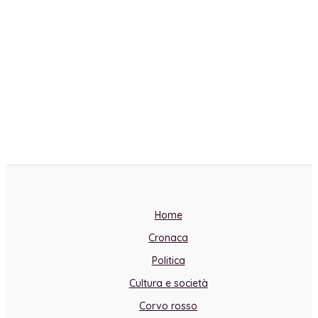
Home
Cronaca
Politica
Cultura e società
Corvo rosso