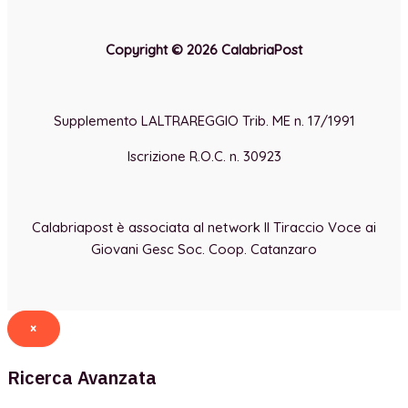
Copyright © 2026 CalabriaPost
Supplemento LALTRAREGGIO Trib. ME n. 17/1991
Iscrizione R.O.C. n. 30923
Calabriapost è associata al network Il Tiraccio Voce ai
Giovani Gesc Soc. Coop. Catanzaro
×
Ricerca Avanzata