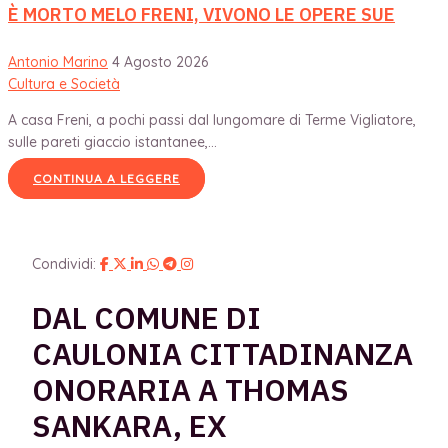
È MORTO MELO FRENI, VIVONO LE OPERE SUE
Antonio Marino
4 Agosto 2026
Cultura e Società
A casa Freni, a pochi passi dal lungomare di Terme Vigliatore,
sulle pareti giaccio istantanee,...
CONTINUA A LEGGERE
Condividi:
DAL COMUNE DI
CAULONIA CITTADINANZA
ONORARIA A THOMAS
SANKARA, EX