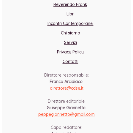
Reverendo Frank
Libri
Incontri Contemporanei
Chi siamo
Servizi
Privacy Policy
Contatti
Direttore responsabile:
Franco Arcidiaco
direttore@cdse.it
-
Direttore editoriale:
Giuseppe Giannetto
peppegiannetto@gmail.com
-
Capo redattore: