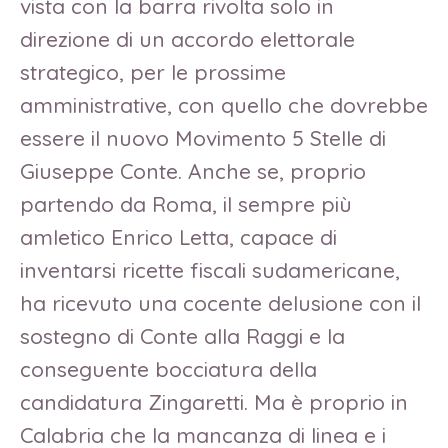
vista con la barra rivolta solo in
direzione di un accordo elettorale
strategico, per le prossime
amministrative, con quello che dovrebbe
essere il nuovo Movimento 5 Stelle di
Giuseppe Conte. Anche se, proprio
partendo da Roma, il sempre più
amletico Enrico Letta, capace di
inventarsi ricette fiscali sudamericane,
ha ricevuto una cocente delusione con il
sostegno di Conte alla Raggi e la
conseguente bocciatura della
candidatura Zingaretti. Ma è proprio in
Calabria che la mancanza di linea e i