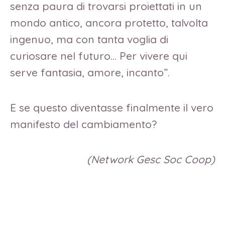
senza paura di trovarsi proiettati in un
mondo antico, ancora protetto, talvolta
ingenuo, ma con tanta voglia di
curiosare nel futuro… Per vivere qui
serve fantasia, amore, incanto”.
E se questo diventasse finalmente il vero
manifesto del cambiamento?
(Network Gesc Soc Coop)