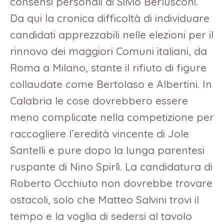
consensi personali di Silvio Berlusconi.
Da qui la cronica difficoltà di individuare
candidati apprezzabili nelle elezioni per il
rinnovo dei maggiori Comuni italiani, da
Roma a Milano, stante il rifiuto di figure
collaudate come Bertolaso e Albertini. In
Calabria le cose dovrebbero essere
meno complicate nella competizione per
raccogliere l’eredità vincente di Jole
Santelli e pure dopo la lunga parentesi
ruspante di Nino Spirlì. La candidatura di
Roberto Occhiuto non dovrebbe trovare
ostacoli, solo che Matteo Salvini trovi il
tempo e la voglia di sedersi al tavolo