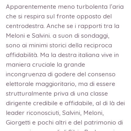
Apparentemente meno turbolenta l’aria
che si respira sul fronte opposto del
centrodestra. Anche se i rapporti tra la
Meloni e Salvini. a suon di sondaggi,
sono ai minimi storici della reciproca
affidabilità. Ma la destra italiana vive in
maniera cruciale la grande
incongruenza di godere del consenso
elettorale maggioritario, ma di essere
strutturalmente priva di una classe
dirigente credibile e affidabile, al di là dei
leader riconosciuti, Salvini, Meloni,
Giorgetti e pochi altri e del patrimonio di