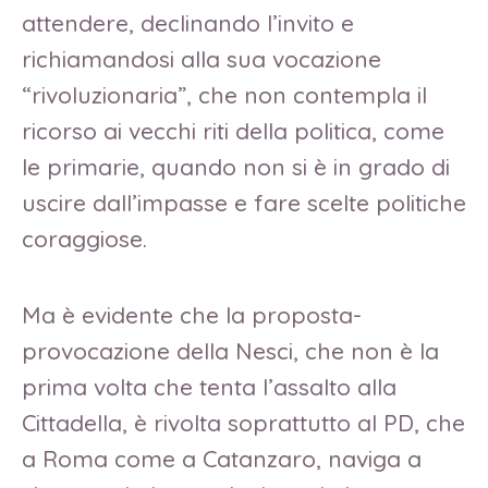
attendere, declinando l’invito e
richiamandosi alla sua vocazione
“rivoluzionaria”, che non contempla il
ricorso ai vecchi riti della politica, come
le primarie, quando non si è in grado di
uscire dall’impasse e fare scelte politiche
coraggiose.
Ma è evidente che la proposta-
provocazione della Nesci, che non è la
prima volta che tenta l’assalto alla
Cittadella, è rivolta soprattutto al PD, che
a Roma come a Catanzaro, naviga a