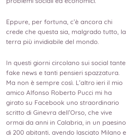
problemi sociali ed economici.
Eppure, per fortuna, c’è ancora chi
crede che questa sia, malgrado tutto, la
terra più invidiabile del mondo.
In questi giorni circolano sui social tante
fake news e tanti pensieri spazzatura.
Ma non è sempre così. L’altro ieri il mio
amico Alfonso Roberto Pucci mi ha
girato su Facebook uno straordinario
scritto di Ginevra dell’Orso, che vive
ormai da anni in Calabria, in un paesino
di 200 abitanti, avendo lasciato Milano e