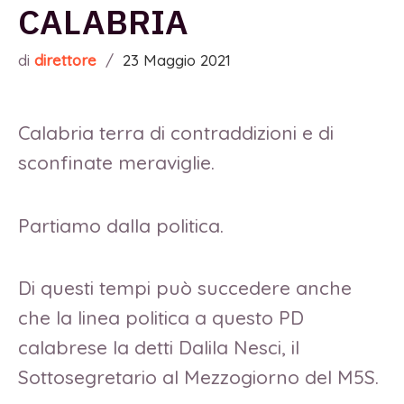
CALABRIA
di
direttore
/
23 Maggio 2021
Calabria terra di contraddizioni e di
sconfinate meraviglie.
Partiamo dalla politica.
Di questi tempi può succedere anche
che la linea politica a questo PD
calabrese la detti Dalila Nesci, il
Sottosegretario al Mezzogiorno del M5S.