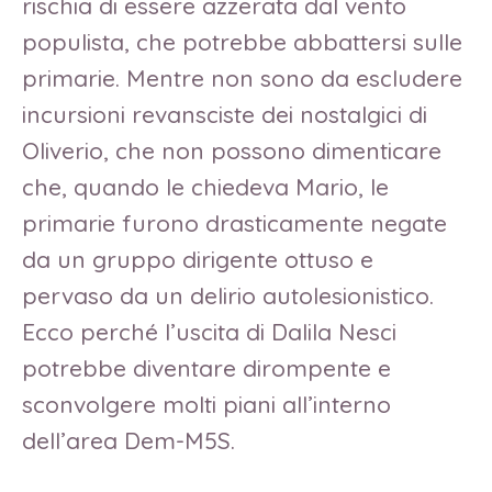
rischia di essere azzerata dal vento
populista, che potrebbe abbattersi sulle
primarie. Mentre non sono da escludere
incursioni revansciste dei nostalgici di
Oliverio, che non possono dimenticare
che, quando le chiedeva Mario, le
primarie furono drasticamente negate
da un gruppo dirigente ottuso e
pervaso da un delirio autolesionistico.
Ecco perché l’uscita di Dalila Nesci
potrebbe diventare dirompente e
sconvolgere molti piani all’interno
dell’area Dem-M5S.