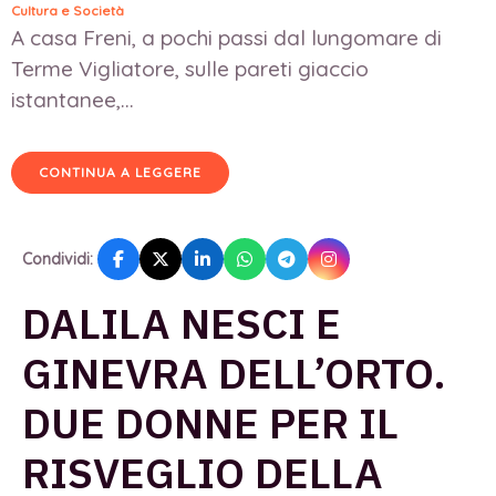
Cultura e Società
A casa Freni, a pochi passi dal lungomare di
Terme Vigliatore, sulle pareti giaccio
istantanee,...
CONTINUA A LEGGERE
Condividi:
DALILA NESCI E
GINEVRA DELL’ORTO.
DUE DONNE PER IL
RISVEGLIO DELLA