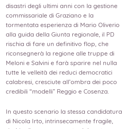
disastri degli ultimi anni con la gestione
commissariale di Graziano e la
tormentata esperienza di Mario Oliverio
alla guida della Giunta regionale, il PD
rischia di fare un definitivo flop, che
riconsegnerà la regione alle truppe di
Meloni e Salvini e farà sparire nel nulla
tutte le velleità dei reduci democratici
calabresi, cresciute all’ombra dei poco
credibili “modelli” Reggio e Cosenza.
In questo scenario la stessa candidatura
di Nicola Irto, intrinsecamente fragile,