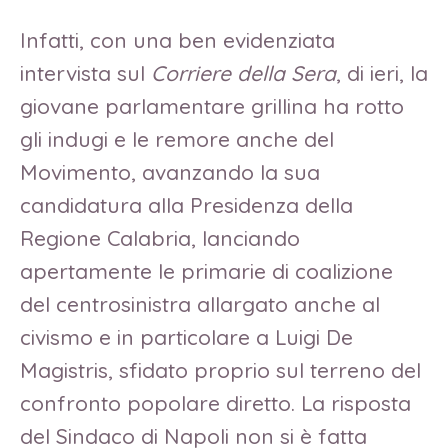
Infatti, con una ben evidenziata
intervista sul
Corriere della Sera
, di ieri, la
giovane parlamentare grillina ha rotto
gli indugi e le remore anche del
Movimento, avanzando la sua
candidatura alla Presidenza della
Regione Calabria, lanciando
apertamente le primarie di coalizione
del centrosinistra allargato anche al
civismo e in particolare a Luigi De
Magistris, sfidato proprio sul terreno del
confronto popolare diretto. La risposta
del Sindaco di Napoli non si è fatta