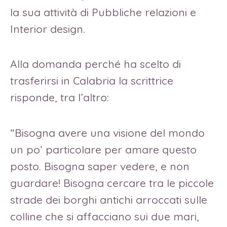
la sua attività di Pubbliche relazioni e
Interior design.
Alla domanda perché ha scelto di
trasferirsi in Calabria la scrittrice
risponde, tra l’altro:
“Bisogna avere una visione del mondo
un po’ particolare per amare questo
posto. Bisogna saper vedere, e non
guardare! Bisogna cercare tra le piccole
strade dei borghi antichi arroccati sulle
colline che si affacciano sui due mari,