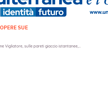
 OPERE SUE
 Vigliatore, sulle pareti giaccio istantanee,...