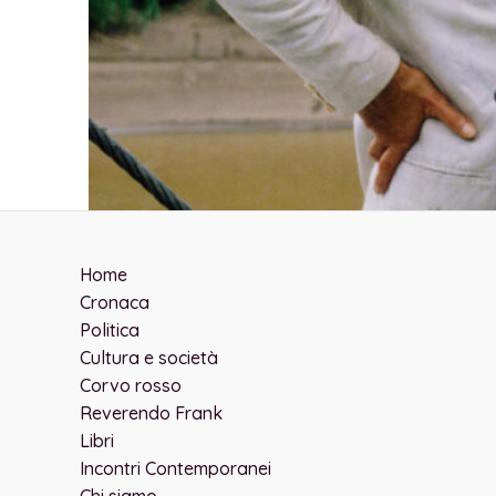
Home
Cronaca
Politica
Cultura e società
Corvo rosso
Reverendo Frank
Libri
Incontri Contemporanei