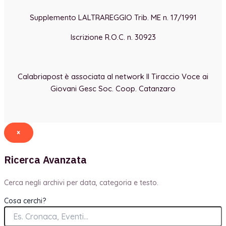
Supplemento LALTRAREGGIO Trib. ME n. 17/1991
Iscrizione R.O.C. n. 30923
Calabriapost è associata al network Il Tiraccio Voce ai
Giovani Gesc Soc. Coop. Catanzaro
×
Ricerca Avanzata
Cerca negli archivi per data, categoria e testo.
Cosa cerchi?