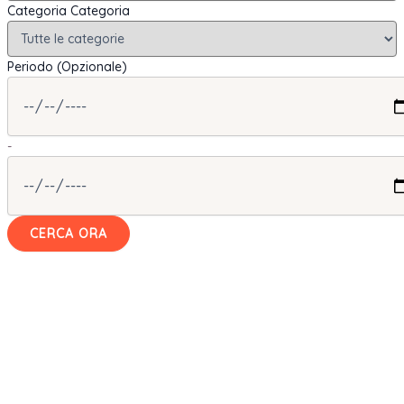
Categoria
Categoria
Periodo (Opzionale)
-
CERCA ORA