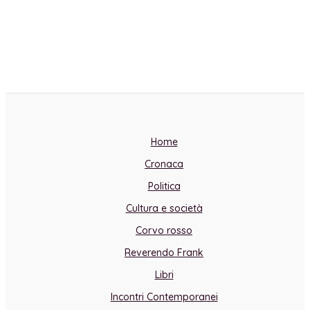
Home
Cronaca
Politica
Cultura e società
Corvo rosso
Reverendo Frank
Libri
Incontri Contemporanei