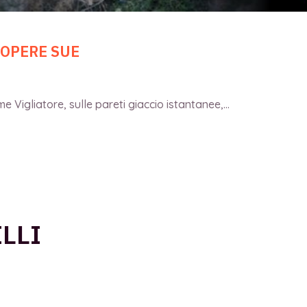
 OPERE SUE
 Vigliatore, sulle pareti giaccio istantanee,...
LLI