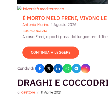
È MORTO MELO FRENI, VIVONO LE
Antonio Marino
4 Agosto 2026
Cultura e Società
A casa Freni, a pochi passi dal lungomare di Terme
CONTINUA A LEGGERE
Condividi:
DRAGHI E COCCODRI
di
direttore
/
11 Aprile 2021