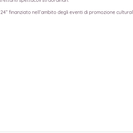
24” finanziato nell’ambito degli eventi di promozione cultur