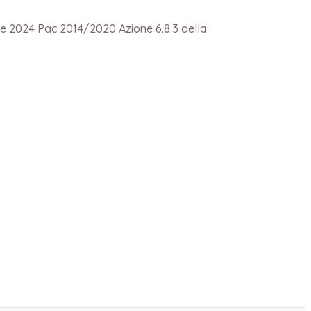
ale 2024 Pac 2014/2020 Azione 6.8.3 della