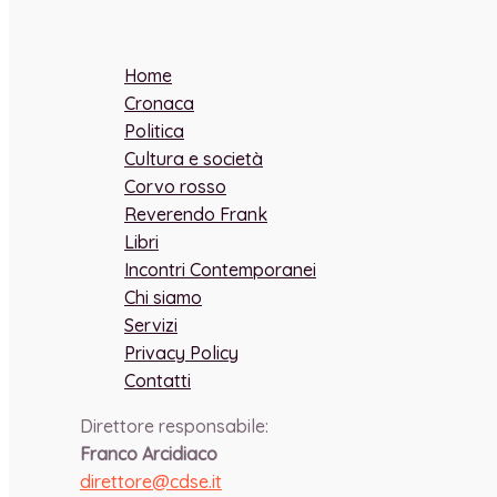
Home
Cronaca
Politica
Cultura e società
Corvo rosso
Reverendo Frank
Libri
Incontri Contemporanei
Chi siamo
Servizi
Privacy Policy
Contatti
Direttore responsabile:
Franco Arcidiaco
direttore@cdse.it