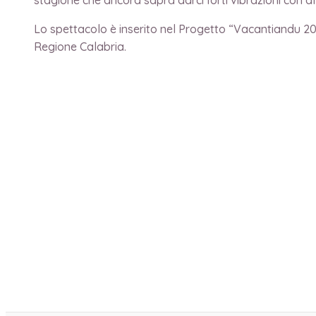
Lo spettacolo è inserito nel Progetto “Vacantiandu 20
Regione Calabria.