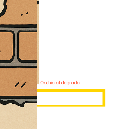
Occhio al degrado