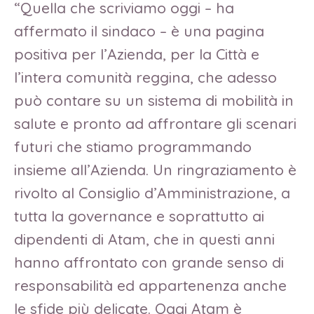
“Quella che scriviamo oggi – ha
affermato il sindaco – è una pagina
positiva per l’Azienda, per la Città e
l’intera comunità reggina, che adesso
può contare su un sistema di mobilità in
salute e pronto ad affrontare gli scenari
futuri che stiamo programmando
insieme all’Azienda. Un ringraziamento è
rivolto al Consiglio d’Amministrazione, a
tutta la governance e soprattutto ai
dipendenti di Atam, che in questi anni
hanno affrontato con grande senso di
responsabilità ed appartenenza anche
le sfide più delicate. Oggi Atam è