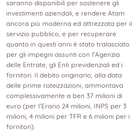
saranno disponibili per sostenere gli
investimenti aziendali, e rendere Atam
ancora più moderna ed attrezzata per il
servizio pubblico, e per recuperare
quanto in questi anni è stato tralasciato
per gli impegni assunti con l’Agenzia
delle Entrate, gli Enti previdenziali ed i
fornitori. Il debito originario, alla data
delle prime rateizzazioni, ammontava
complessivamente a ben 37 milioni di
euro (per l’Erario 24 milioni, INPS per 3
milioni, 4 milioni per TFR e 6 milioni per i
fornitori).