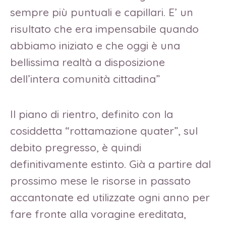
sempre più puntuali e capillari. E’ un
risultato che era impensabile quando
abbiamo iniziato e che oggi è una
bellissima realtà a disposizione
dell’intera comunità cittadina”
Il piano di rientro, definito con la
cosiddetta “rottamazione quater”, sul
debito pregresso, è quindi
definitivamente estinto. Già a partire dal
prossimo mese le risorse in passato
accantonate ed utilizzate ogni anno per
fare fronte alla voragine ereditata,