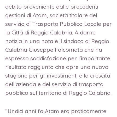
debito proveniente dalle precedenti
gestioni di Atam, società titolare del
servizio di Trasporto Pubblico Locale per
la Città di Reggio Calabria. A darne
notizia in una nota è il sindaco di Reggio
Calabria Giuseppe Falcomatà che ha
espresso soddisfazione per l’importante
risultato raggiunto che apre una nuova
stagione per gli investimenti e la crescita
dell’azienda e del servizio di trasporto
pubblico sul territorio di Reggio Calabria.
“Undici anni fa Atam era praticamente