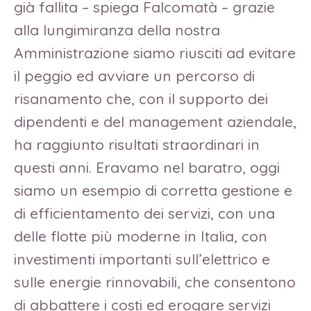
già fallita – spiega Falcomatà – grazie
alla lungimiranza della nostra
Amministrazione siamo riusciti ad evitare
il peggio ed avviare un percorso di
risanamento che, con il supporto dei
dipendenti e del management aziendale,
ha raggiunto risultati straordinari in
questi anni. Eravamo nel baratro, oggi
siamo un esempio di corretta gestione e
di efficientamento dei servizi, con una
delle flotte più moderne in Italia, con
investimenti importanti sull’elettrico e
sulle energie rinnovabili, che consentono
di abbattere i costi ed erogare servizi