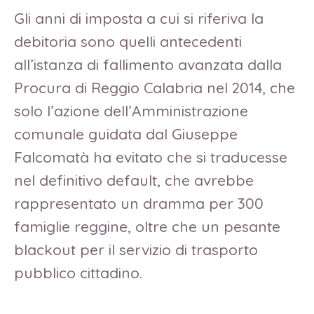
Gli anni di imposta a cui si riferiva la
debitoria sono quelli antecedenti
all’istanza di fallimento avanzata dalla
Procura di Reggio Calabria nel 2014, che
solo l’azione dell’Amministrazione
comunale guidata dal Giuseppe
Falcomatà ha evitato che si traducesse
nel definitivo default, che avrebbe
rappresentato un dramma per 300
famiglie reggine, oltre che un pesante
blackout per il servizio di trasporto
pubblico cittadino.