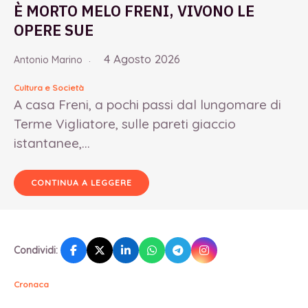
È MORTO MELO FRENI, VIVONO LE
OPERE SUE
4 Agosto 2026
Antonio Marino
Cultura e Società
A casa Freni, a pochi passi dal lungomare di
Terme Vigliatore, sulle pareti giaccio
istantanee,...
CONTINUA A LEGGERE
Condividi:
Cronaca