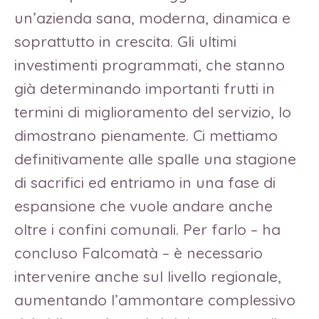
un’azienda sana, moderna, dinamica e
soprattutto in crescita. Gli ultimi
investimenti programmati, che stanno
già determinando importanti frutti in
termini di miglioramento del servizio, lo
dimostrano pienamente. Ci mettiamo
definitivamente alle spalle una stagione
di sacrifici ed entriamo in una fase di
espansione che vuole andare anche
oltre i confini comunali. Per farlo – ha
concluso Falcomatà – è necessario
intervenire anche sul livello regionale,
aumentando l’ammontare complessivo