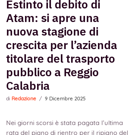
Estinto il debito di
Atam: si apre una
nuova stagione di
crescita per l’azienda
titolare del trasporto
pubblico a Reggio
Calabria
di
Redazione
/
9 Dicembre 2025
Nei giorni scorsi è stata pagata l’ultima
rata del piano di rientro per il ripiano del