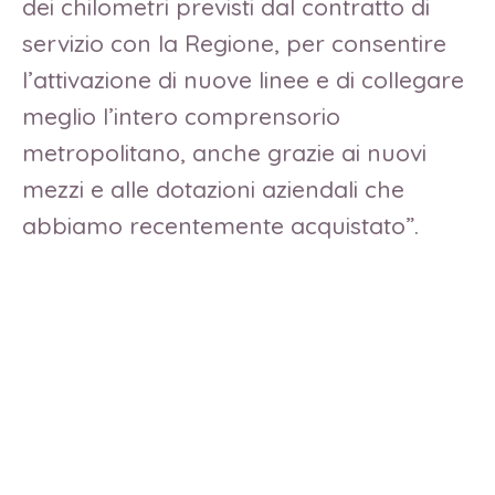
dei chilometri previsti dal contratto di
servizio con la Regione, per consentire
l’attivazione di nuove linee e di collegare
meglio l’intero comprensorio
metropolitano, anche grazie ai nuovi
mezzi e alle dotazioni aziendali che
abbiamo recentemente acquistato”.