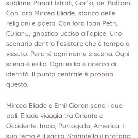
sublime. Panait Istrati, Gor’kij dei Balcani.
Con loro Mircea Eliade, storico delle
religioni e poeta. Con loro Ioan Petru
Culianu, gnostico ucciso all’apice. Uno
scenario dentro l’esistere che è tempo e
vissuto. Perché ogni nome è scena. Ogni
scena è esilio. Ogni esilio è ricerca di
identità. Il punto centrale è proprio
questo.
Mircea Eliade e Emil Cioran sono i due
poli. Eliade viaggia tra Oriente e
Occidente. India, Portogallo, America. Il
suo tema è il sacro. Smantella il profano