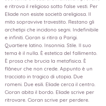
e ritrova il religioso sotto false vesti. Per
Eliade non esiste società areligiosa. Il
mito sopravvive travestito. Restano gli
archetipi che incidono segni. Indefinibile
e infiniti. Cioran si ritira a Parigi.
Quartiere latino. Insonnia. Stile. Il suo
tema è il nulla. È estetica del fallimento.
È prosa che brucia la metafisica. È
flâneur che non crede. Appunto è un
tracciato in tragico di utopia. Due
romeni. Due esili. Eliade cerca il centro.
Cioran abita il bordo. Eliade scrive per
ritrovare. Cioran scrive per perdere.