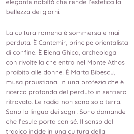
elegante nobiltà che rende l’estetica la
bellezza dei giorni.
La cultura romena è sommersa e mai
perduta. È Cantemir, principe orientalista
di confine. È Elena Ghica, archeologa
con rivoltella che entra nel Monte Athos
proibito alle donne. È Marta Bibescu,
musa proustiana. In una profezia che è
ricerca profonda del perduto in sentiero
ritrovato. Le radici non sono solo terra.
Sono la lingua dei sogni. Sono domande
che l’esule porta con sé. Il senso del
tragico incide in una cultura della