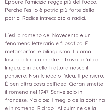
Eppure l’amicizia regge più del fuoco.
Perché l’esilio è patria più forte della
patria. Radice intrecciato a radici.
L’esilio romeno del Novecento è un
fenomeno letterario e filosofico. È
metamorfosi e bilinguismo. L’uomo
lascia la lingua madre e trova un’altra
lingua. E in quella frattura nasce il
pensiero. Non le idee o l’idea. Il pensiero.
È ben altra cosa dell’idea. Cioran smette
il romeno nel 1947. Scrive solo in
francese. Ma dice: il meglio della dottrina
è in romeno. Ricirdo “Al culmine della