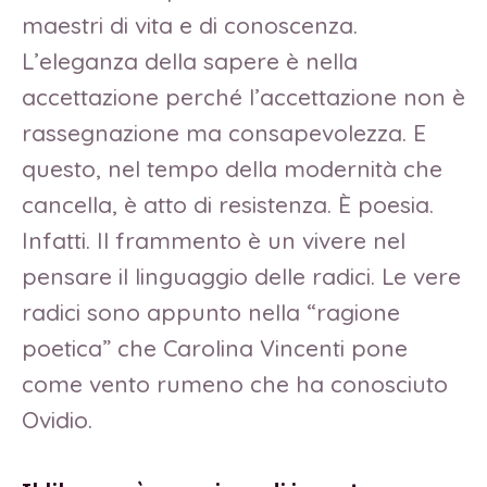
maestri di vita e di conoscenza.
L’eleganza della sapere è nella
accettazione perché l’accettazione non è
rassegnazione ma consapevolezza. E
questo, nel tempo della modernità che
cancella, è atto di resistenza. È poesia.
Infatti. Il frammento è un vivere nel
pensare il linguaggio delle radici. Le vere
radici sono appunto nella “ragione
poetica” che Carolina Vincenti pone
come vento rumeno che ha conosciuto
Ovidio.