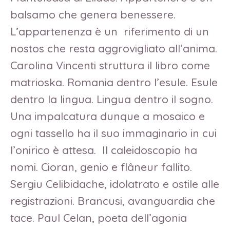
balsamo che genera benessere.
L’appartenenza è un riferimento di un
nostos che resta aggrovigliato all’anima.
Carolina Vincenti struttura il libro come
matrioska. Romania dentro l’esule. Esule
dentro la lingua. Lingua dentro il sogno.
Una impalcatura dunque a mosaico e
ogni tassello ha il suo immaginario in cui
l’onirico è attesa. Il caleidoscopio ha
nomi. Cioran, genio e flâneur fallito.
Sergiu Celibidache, idolatrato e ostile alle
registrazioni. Brancusi, avanguardia che
tace. Paul Celan, poeta dell’agonia