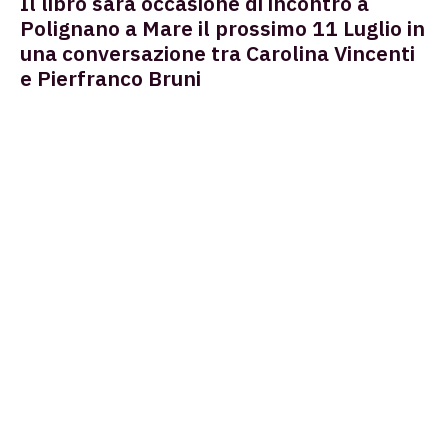
Il libro sarà occasione di incontro a
Polignano a Mare il prossimo 11 Luglio in
una conversazione tra Carolina Vincenti
e Pierfranco Bruni