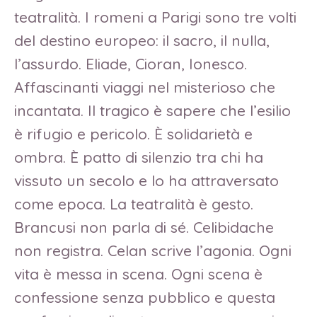
teatralità. I romeni a Parigi sono tre volti
del destino europeo: il sacro, il nulla,
l’assurdo. Eliade, Cioran, Ionesco.
Affascinanti viaggi nel misterioso che
incantata. Il tragico è sapere che l’esilio
è rifugio e pericolo. È solidarietà e
ombra. È patto di silenzio tra chi ha
vissuto un secolo e lo ha attraversato
come epoca. La teatralità è gesto.
Brancusi non parla di sé. Celibidache
non registra. Celan scrive l’agonia. Ogni
vita è messa in scena. Ogni scena è
confessione senza pubblico e questa