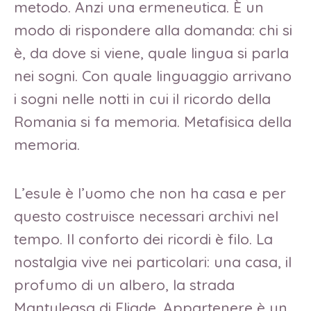
metodo. Anzi una ermeneutica. È un
modo di rispondere alla domanda: chi si
è, da dove si viene, quale lingua si parla
nei sogni. Con quale linguaggio arrivano
i sogni nelle notti in cui il ricordo della
Romania si fa memoria. Metafisica della
memoria.
L’esule è l’uomo che non ha casa e per
questo costruisce necessari archivi nel
tempo. Il conforto dei ricordi è filo. La
nostalgia vive nei particolari: una casa, il
profumo di un albero, la strada
Mantuleasa di Eliade. Appartenere è un