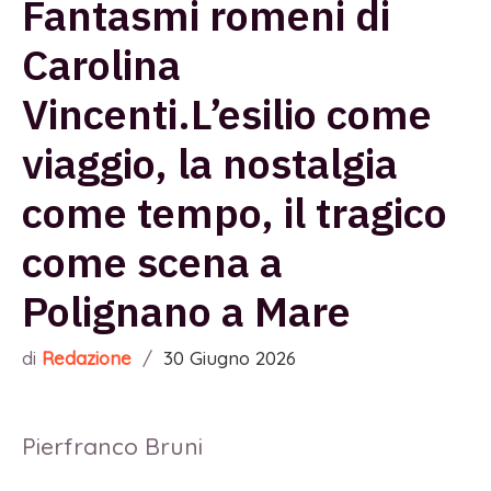
Fantasmi romeni di
Carolina
Vincenti.L’esilio come
viaggio, la nostalgia
come tempo, il tragico
come scena a
Polignano a Mare
di
Redazione
/
30 Giugno 2026
Pierfranco Bruni