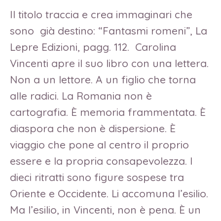
Il titolo traccia e crea immaginari che
sono già destino: “Fantasmi romeni”, La
Lepre Edizioni, pagg. 112. Carolina
Vincenti apre il suo libro con una lettera.
Non a un lettore. A un figlio che torna
alle radici. La Romania non è
cartografia. È memoria frammentata. È
diaspora che non è dispersione. È
viaggio che pone al centro il proprio
essere e la propria consapevolezza. I
dieci ritratti sono figure sospese tra
Oriente e Occidente. Li accomuna l’esilio.
Ma l’esilio, in Vincenti, non è pena. È un