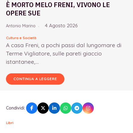
È MORTO MELO FRENI, VIVONO LE
OPERE SUE
4 Agosto 2026
Antonio Marino
Cultura e Società
A casa Freni, a pochi passi dal lungomare di
Terme Vigliatore, sulle pareti giaccio
istantanee,...
CONTINUA A LEGGERE
Condividi:
Libri