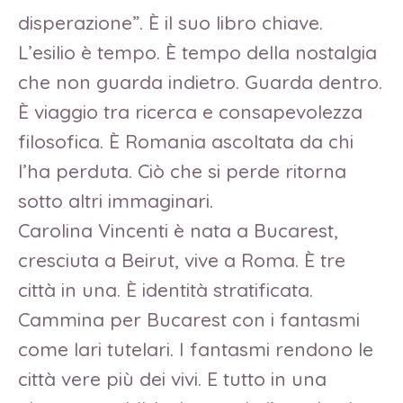
disperazione”. È il suo libro chiave.
L’esilio è tempo. È tempo della nostalgia
che non guarda indietro. Guarda dentro.
È viaggio tra ricerca e consapevolezza
filosofica. È Romania ascoltata da chi
l’ha perduta. Ciò che si perde ritorna
sotto altri immaginari.
Carolina Vincenti è nata a Bucarest,
cresciuta a Beirut, vive a Roma. È tre
città in una. È identità stratificata.
Cammina per Bucarest con i fantasmi
come lari tutelari. I fantasmi rendono le
città vere più dei vivi. E tutto in una