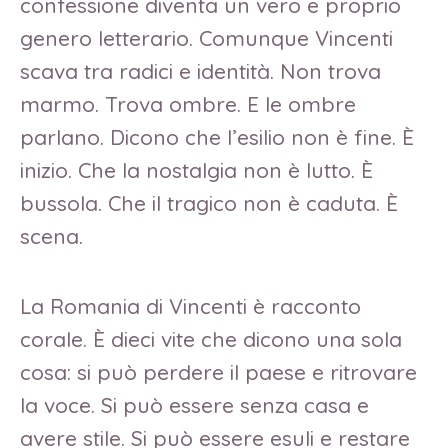
confessione diventa un vero e proprio
genero letterario. Comunque Vincenti
scava tra radici e identità. Non trova
marmo. Trova ombre. E le ombre
parlano. Dicono che l’esilio non è fine. È
inizio. Che la nostalgia non è lutto. È
bussola. Che il tragico non è caduta. È
scena.
La Romania di Vincenti è racconto
corale. È dieci vite che dicono una sola
cosa: si può perdere il paese e ritrovare
la voce. Si può essere senza casa e
avere stile. Si può essere esuli e restare