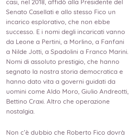
casi, nel 2018, affidò alla Presidente del
Senato Casellati e allo stesso Fico un
incarico esplorativo, che non ebbe
successo. E i nomi degli incaricati vanno
da Leone a Pertini, a Morlino, a Fanfani
a Nilde Jotti, a Spadolini a Franco Marini.
Nomi di assoluto prestigio, che hanno
segnato la nostra storia democratica e
hanno dato vita a governi guidati da
uomini come Aldo Moro, Giulio Andreotti,
Bettino Craxi. Altro che operazione
nostalgia.
Non c’è dubbio che Roberto Fico dovrà