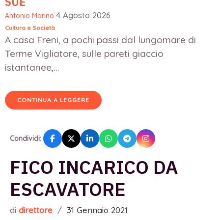
SUE
4 Agosto 2026
Antonio Marino
Cultura e Società
A casa Freni, a pochi passi dal lungomare di
Terme Vigliatore, sulle pareti giaccio
istantanee,...
CONTINUA A LEGGERE
Condividi:
FICO INCARICO DA
ESCAVATORE
di
direttore
/
31 Gennaio 2021