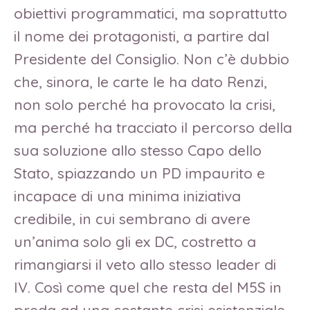
obiettivi programmatici, ma soprattutto
il nome dei protagonisti, a partire dal
Presidente del Consiglio. Non c’è dubbio
che, sinora, le carte le ha dato Renzi,
non solo perché ha provocato la crisi,
ma perché ha tracciato il percorso della
sua soluzione allo stesso Capo dello
Stato, spiazzando un PD impaurito e
incapace di una minima iniziativa
credibile, in cui sembrano di avere
un’anima solo gli ex DC, costretto a
rimangiarsi il veto allo stesso leader di
IV. Così come quel che resta del M5S in