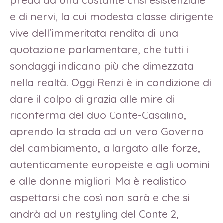
preda ad una costante crisi esistenziale
e di nervi, la cui modesta classe dirigente
vive dell’immeritata rendita di una
quotazione parlamentare, che tutti i
sondaggi indicano più che dimezzata
nella realtà. Oggi Renzi è in condizione di
dare il colpo di grazia alle mire di
riconferma del duo Conte-Casalino,
aprendo la strada ad un vero Governo
del cambiamento, allargato alle forze,
autenticamente europeiste e agli uomini
e alle donne migliori. Ma è realistico
aspettarsi che così non sarà e che si
andrà ad un restyling del Conte 2,