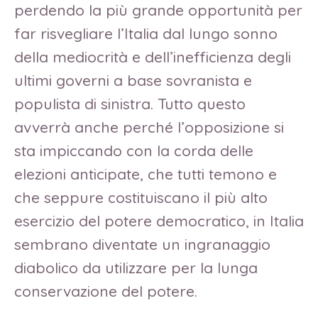
perdendo la più grande opportunità per
far risvegliare l’Italia dal lungo sonno
della mediocrità e dell’inefficienza degli
ultimi governi a base sovranista e
populista di sinistra. Tutto questo
avverrà anche perché l’opposizione si
sta impiccando con la corda delle
elezioni anticipate, che tutti temono e
che seppure costituiscano il più alto
esercizio del potere democratico, in Italia
sembrano diventate un ingranaggio
diabolico da utilizzare per la lunga
conservazione del potere.