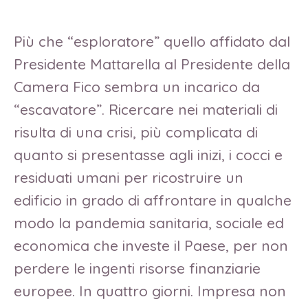
Più che “esploratore” quello affidato dal
Presidente Mattarella al Presidente della
Camera Fico sembra un incarico da
“escavatore”. Ricercare nei materiali di
risulta di una crisi, più complicata di
quanto si presentasse agli inizi, i cocci e
residuati umani per ricostruire un
edificio in grado di affrontare in qualche
modo la pandemia sanitaria, sociale ed
economica che investe il Paese, per non
perdere le ingenti risorse finanziarie
europee. In quattro giorni. Impresa non