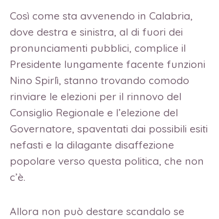
Così come sta avvenendo in Calabria,
dove destra e sinistra, al di fuori dei
pronunciamenti pubblici, complice il
Presidente lungamente facente funzioni
Nino Spirlì, stanno trovando comodo
rinviare le elezioni per il rinnovo del
Consiglio Regionale e l’elezione del
Governatore, spaventati dai possibili esiti
nefasti e la dilagante disaffezione
popolare verso questa politica, che non
c’è.
Allora non può destare scandalo se