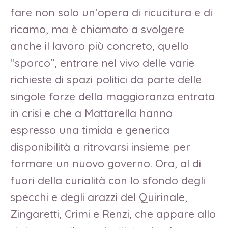
fare non solo un’opera di ricucitura e di
ricamo, ma è chiamato a svolgere
anche il lavoro più concreto, quello
“sporco”, entrare nel vivo delle varie
richieste di spazi politici da parte delle
singole forze della maggioranza entrata
in crisi e che a Mattarella hanno
espresso una timida e generica
disponibilità a ritrovarsi insieme per
formare un nuovo governo. Ora, al di
fuori della curialità con lo sfondo degli
specchi e degli arazzi del Quirinale,
Zingaretti, Crimi e Renzi, che appare allo