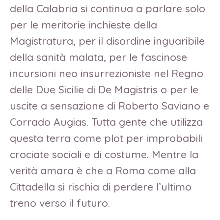
della Calabria si continua a parlare solo
per le meritorie inchieste della
Magistratura, per il disordine inguaribile
della sanità malata, per le fascinose
incursioni neo insurrezioniste nel Regno
delle Due Sicilie di De Magistris o per le
uscite a sensazione di Roberto Saviano e
Corrado Augias. Tutta gente che utilizza
questa terra come plot per improbabili
crociate sociali e di costume. Mentre la
verità amara è che a Roma come alla
Cittadella si rischia di perdere l’ultimo
treno verso il futuro.