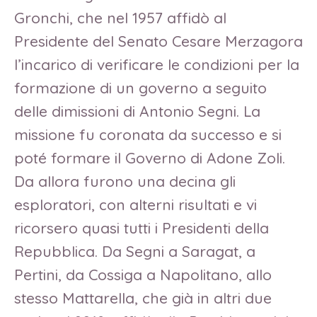
Gronchi, che nel 1957 affidò al
Presidente del Senato Cesare Merzagora
l’incarico di verificare le condizioni per la
formazione di un governo a seguito
delle dimissioni di Antonio Segni. La
missione fu coronata da successo e si
poté formare il Governo di Adone Zoli.
Da allora furono una decina gli
esploratori, con alterni risultati e vi
ricorsero quasi tutti i Presidenti della
Repubblica. Da Segni a Saragat, a
Pertini, da Cossiga a Napolitano, allo
stesso Mattarella, che già in altri due