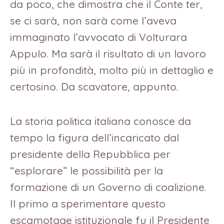
da poco, che dimostra che il Conte ter,
se ci sarà, non sarà come l’aveva
immaginato l’avvocato di Volturara
Appulo. Ma sarà il risultato di un lavoro
più in profondità, molto più in dettaglio e
certosino. Da scavatore, appunto.
La storia politica italiana conosce da
tempo la figura dell’incaricato dal
presidente della Repubblica per
“esplorare” le possibilità per la
formazione di un Governo di coalizione.
Il primo a sperimentare questo
escamotage istituzionale fu il Presidente