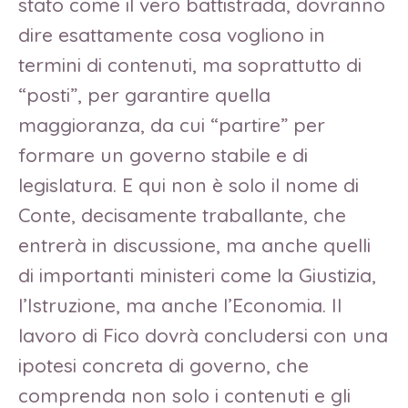
stato come il vero battistrada, dovranno
dire esattamente cosa vogliono in
termini di contenuti, ma soprattutto di
“posti”, per garantire quella
maggioranza, da cui “partire” per
formare un governo stabile e di
legislatura. E qui non è solo il nome di
Conte, decisamente traballante, che
entrerà in discussione, ma anche quelli
di importanti ministeri come la Giustizia,
l’Istruzione, ma anche l’Economia. Il
lavoro di Fico dovrà concludersi con una
ipotesi concreta di governo, che
comprenda non solo i contenuti e gli