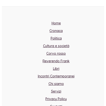
Home
Cronaca
Politica
Cultura e società
Corvo rosso
Reverendo Frank
Libri
Incontri Contemporanei
Chi siamo
Servizi
Privacy Policy