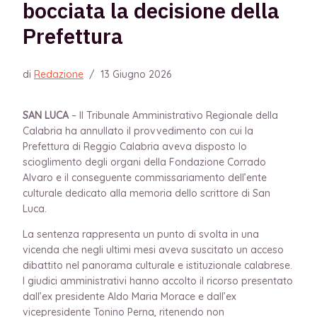
bocciata la decisione della
Prefettura
di
Redazione
/
13 Giugno 2026
SAN LUCA
– Il Tribunale Amministrativo Regionale della
Calabria ha annullato il provvedimento con cui la
Prefettura di Reggio Calabria aveva disposto lo
scioglimento degli organi della Fondazione Corrado
Alvaro e il conseguente commissariamento dell’ente
culturale dedicato alla memoria dello scrittore di San
Luca.
La sentenza rappresenta un punto di svolta in una
vicenda che negli ultimi mesi aveva suscitato un acceso
dibattito nel panorama culturale e istituzionale calabrese.
I giudici amministrativi hanno accolto il ricorso presentato
dall’ex presidente Aldo Maria Morace e dall’ex
vicepresidente Tonino Perna, ritenendo non