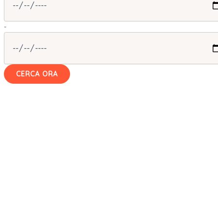
-
CERCA ORA