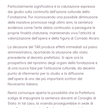
Particolarmente significativa è la valutazione espressa
dai giudici sulla continuità dell’azione culturale della
Fondazione. Pur riconoscendo una possibile diminuzione
delle iniziative promosse negli ultimi anni, la sentenza
evidenzia come l’ente abbia continuato a perseguire le
proprie finalità statutarie, mantenendo viva l’attività di
valorizzazione dell’opera e della figura di Corrado Alvaro.
La decisione del TAR produce effetti immediati sul piano
amministrativo, riportando la situazione allo stato
precedente al decreto prefettizio. Si apre ora la
prospettiva del ripristino degli organi della fondazione e
di una nuova fase per l’istituzione culturale, da decenni
punto di riferimento per lo studio e la diffusione
dell’opera di uno dei più importanti scrittori del
Novecento italiano.
Resta comunque aperta la possibilità che la Prefettura
scelga di impugnare la sentenza davanti al Consiglio di
Stato. In tal caso, la vicenda proseguirebbe in sede di