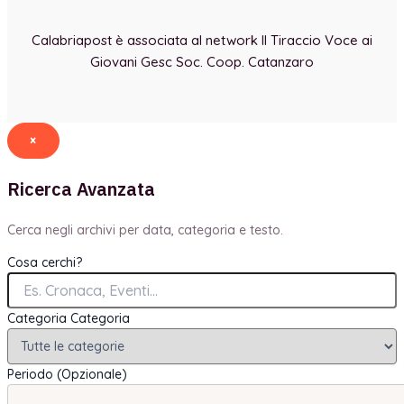
Calabriapost è associata al network Il Tiraccio Voce ai
Giovani Gesc Soc. Coop. Catanzaro
×
Ricerca Avanzata
Cerca negli archivi per data, categoria e testo.
Cosa cerchi?
Categoria
Categoria
Periodo (Opzionale)