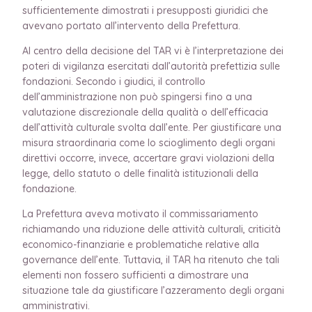
sufficientemente dimostrati i presupposti giuridici che
avevano portato all’intervento della Prefettura.
Al centro della decisione del TAR vi è l’interpretazione dei
poteri di vigilanza esercitati dall’autorità prefettizia sulle
fondazioni. Secondo i giudici, il controllo
dell’amministrazione non può spingersi fino a una
valutazione discrezionale della qualità o dell’efficacia
dell’attività culturale svolta dall’ente. Per giustificare una
misura straordinaria come lo scioglimento degli organi
direttivi occorre, invece, accertare gravi violazioni della
legge, dello statuto o delle finalità istituzionali della
fondazione.
La Prefettura aveva motivato il commissariamento
richiamando una riduzione delle attività culturali, criticità
economico-finanziarie e problematiche relative alla
governance dell’ente. Tuttavia, il TAR ha ritenuto che tali
elementi non fossero sufficienti a dimostrare una
situazione tale da giustificare l’azzeramento degli organi
amministrativi.