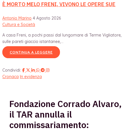
È MORTO MELO FRENI, VIVONO LE OPERE SUE
Antonio Marino
4 Agosto 2026
Cultura e Società
A casa Freni, a pochi passi dal lungomare di Terme Vigliatore,
sulle pareti giaccio istantanee,...
CONTINUA A LEGGERE
Condividi:
Cronaca
In evidenza
Fondazione Corrado Alvaro,
il TAR annulla il
commissariamento: