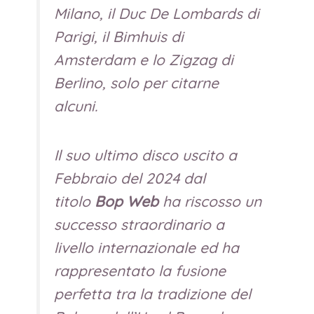
Milano, il Duc De Lombards di
Parigi, il Bimhuis di
Amsterdam e lo Zigzag di
Berlino, solo per citarne
alcuni.
Il suo ultimo disco uscito a
Febbraio del 2024 dal
titolo
Bop Web
ha riscosso un
successo straordinario a
livello internazionale ed ha
rappresentato la fusione
perfetta tra la tradizione del