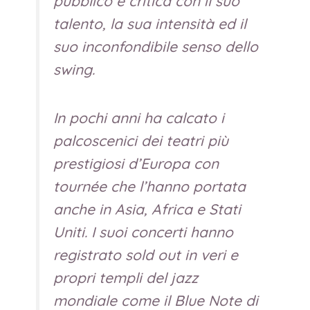
pubblico e critica con il suo
talento, la sua intensità ed il
suo inconfondibile senso dello
swing.
In pochi anni ha calcato i
palcoscenici dei teatri più
prestigiosi d’Europa con
tournée che l’hanno portata
anche in Asia, Africa e Stati
Uniti. I suoi concerti hanno
registrato sold out in veri e
propri templi del jazz
mondiale come il Blue Note di