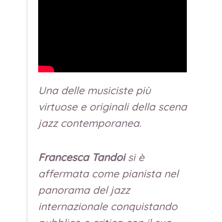
Una delle musiciste più
virtuose e originali della scena
jazz contemporanea.
Francesca Tandoi
si è
affermata come pianista nel
panorama del jazz
internazionale conquistando