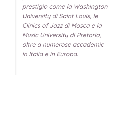
prestigio come la Washington
University di Saint Louis, le
Clinics of Jazz di Mosca e la
Music University di Pretoria,
oltre a numerose accademie
in Italia e in Europa.