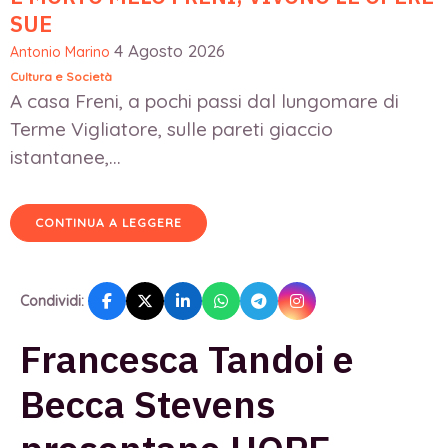
SUE
4 Agosto 2026
Antonio Marino
Cultura e Società
A casa Freni, a pochi passi dal lungomare di
Terme Vigliatore, sulle pareti giaccio
istantanee,...
CONTINUA A LEGGERE
Condividi:
Francesca Tandoi e
Becca Stevens