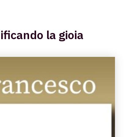
ificando la gioia