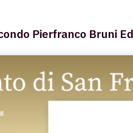
condo Pierfranco Bruni Ed