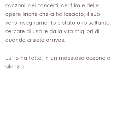
canzoni, dei concerti, dei film e delle
opere liriche che ci ha lasciato, il suo
vero insegnamento è stato uno soltanto:
cercate di uscire dalla vita migliori di
quando ci siete arrivati.
Lui lo ha fatto, in un maestoso oceano di
silenzio.