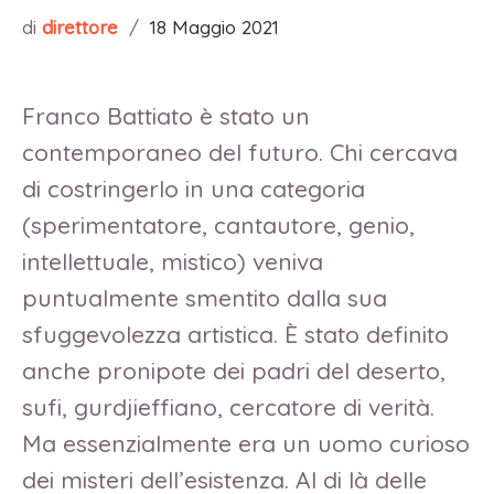
di
direttore
/
18 Maggio 2021
Franco Battiato è stato un
contemporaneo del futuro. Chi cercava
di costringerlo in una categoria
(sperimentatore, cantautore, genio,
intellettuale, mistico) veniva
puntualmente smentito dalla sua
sfuggevolezza artistica. È stato definito
anche pronipote dei padri del deserto,
sufi, gurdjieffiano, cercatore di verità.
Ma essenzialmente era un uomo curioso
dei misteri dell’esistenza. Al di là delle