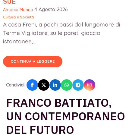
SUE
4 Agosto 2026
Antonio Marino
Cultura e Società
A casa Freni, a pochi passi dal lungomare di
Terme Vigliatore, sulle pareti giaccio
istantanee,...
CONTINUA A LEGGERE
Condividi:
FRANCO BATTIATO,
UN CONTEMPORANEO
DEL FUTURO