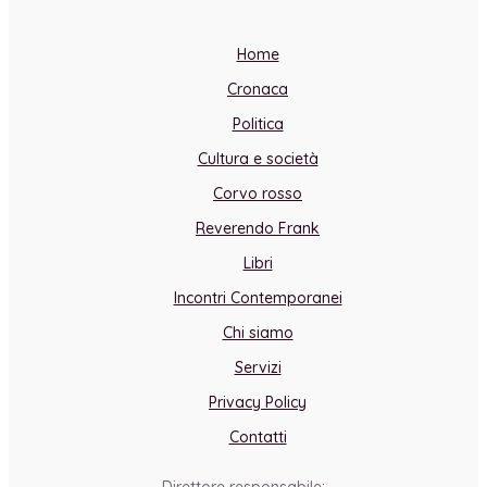
Home
Cronaca
Politica
Cultura e società
Corvo rosso
Reverendo Frank
Libri
Incontri Contemporanei
Chi siamo
Servizi
Privacy Policy
Contatti