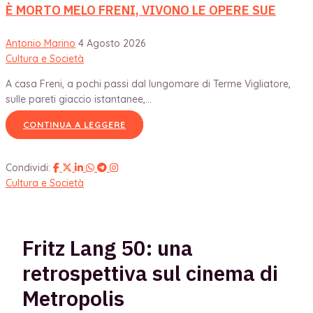
È MORTO MELO FRENI, VIVONO LE OPERE SUE
Antonio Marino
4 Agosto 2026
Cultura e Società
A casa Freni, a pochi passi dal lungomare di Terme Vigliatore,
sulle pareti giaccio istantanee,...
CONTINUA A LEGGERE
Condividi:
Cultura e Società
Fritz Lang 50: una
retrospettiva sul cinema di
Metropolis