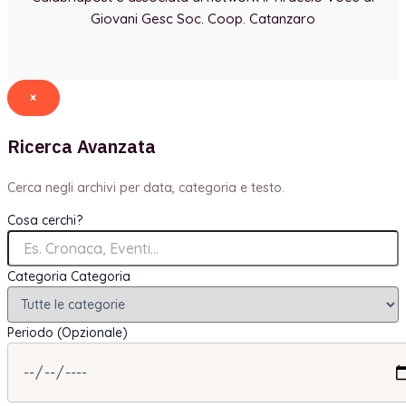
Giovani Gesc Soc. Coop. Catanzaro
×
Ricerca Avanzata
Cerca negli archivi per data, categoria e testo.
Cosa cerchi?
Categoria
Categoria
Periodo (Opzionale)