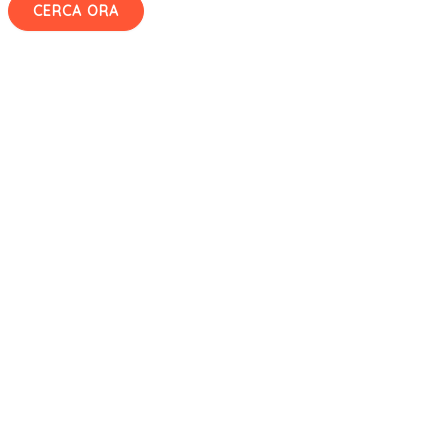
CERCA ORA