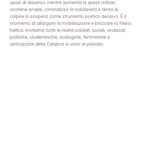
spazi di dissenso mentre aumenta le spese militari,
sostiene Israele, criminalizza la solidarietà e tenta di
colpire lo sciopero come strumento politico decisivo. È il
momento di allargare la mobilitazione e bloccare la filiera
bellica. Invitiamo tutte le realtà solidali, sociali, sindacali,
politiche, studentesche, ecologiste, femministe e
antirazziste della Calabria a unirsi al presidio.