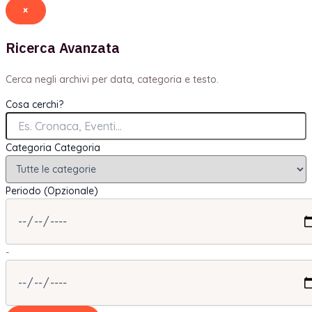
×
Ricerca Avanzata
Cerca negli archivi per data, categoria e testo.
Cosa cerchi?
Categoria
Categoria
Periodo (Opzionale)
-