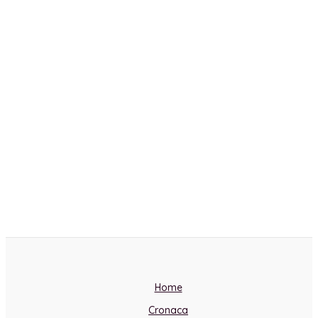
Home
Cronaca