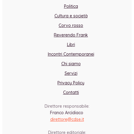
Politica
Cultura e società
Corvo rosso
Reverendo Frank
Libri
Incontri Contemporanei
Chi siamo
Servizi
Privacy Policy
Contatti
Direttore responsabile:
Franco Arcidiaco
direttore@cdse.it
-
Direttore editoriale: