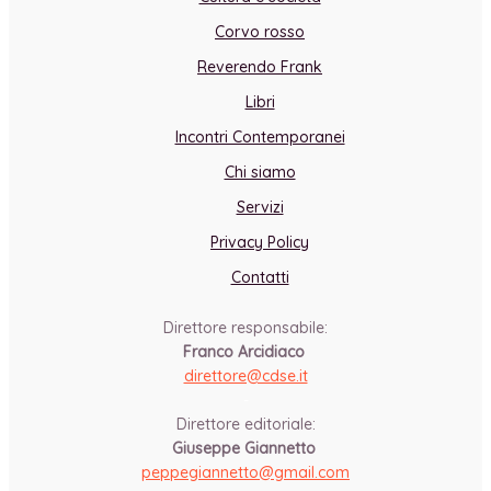
Corvo rosso
Reverendo Frank
Libri
Incontri Contemporanei
Chi siamo
Servizi
Privacy Policy
Contatti
Direttore responsabile:
Franco Arcidiaco
direttore@cdse.it
-
Direttore editoriale:
Giuseppe Giannetto
peppegiannetto@gmail.com