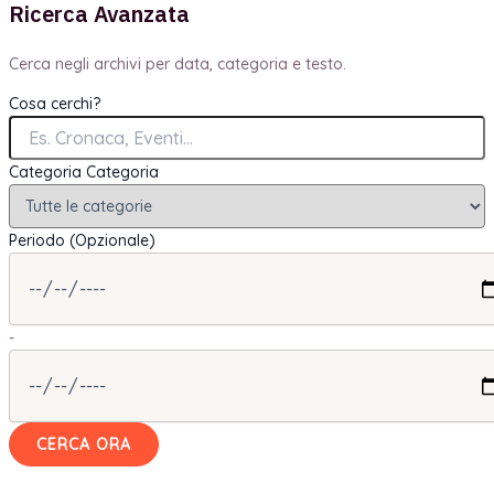
Ricerca Avanzata
Cerca negli archivi per data, categoria e testo.
Cosa cerchi?
Categoria
Categoria
Periodo (Opzionale)
-
CERCA ORA