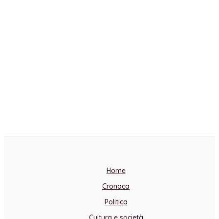
Home
Cronaca
Politica
Cultura e società