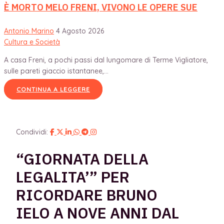
È MORTO MELO FRENI, VIVONO LE OPERE SUE
Antonio Marino
4 Agosto 2026
Cultura e Società
A casa Freni, a pochi passi dal lungomare di Terme Vigliatore,
sulle pareti giaccio istantanee,...
CONTINUA A LEGGERE
Condividi:
“GIORNATA DELLA
LEGALITA’” PER
RICORDARE BRUNO
IELO A NOVE ANNI DAL