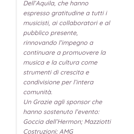
Dell’Aquila, che hanno
espresso gratitudine a tutti i
musicisti, ai collaboratori e al
pubblico presente,
rinnovando l’impegno a
continuare a promuovere la
musica e la cultura come
strumenti di crescita e
condivisione per l’intera
comunità.
Un Grazie agli sponsor che
hanno sostenuto l’evento:
Goccia dell’Hermon; Mazziotti
Costruzioni; AMG