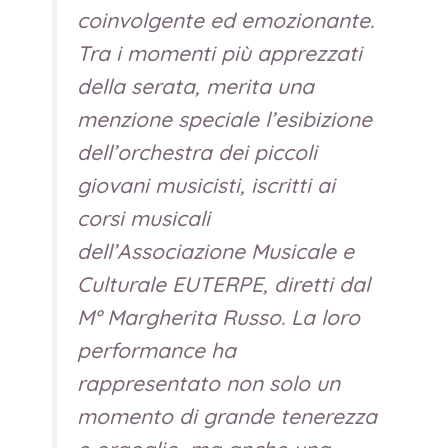
coinvolgente ed emozionante.
Tra i momenti più apprezzati
della serata, merita una
menzione speciale l’esibizione
dell’orchestra dei piccoli
giovani musicisti, iscritti ai
corsi musicali
dell’Associazione Musicale e
Culturale EUTERPE, diretti dal
M° Margherita Russo. La loro
performance ha
rappresentato non solo un
momento di grande tenerezza