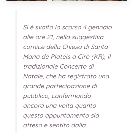
Si è svolto lo scorso 4 gennaio
alle ore 21, nella suggestiva
cornice della Chiesa di Santa
Maria de Plateis a Cirò (KR), il
tradizionale Concerto di
Natale, che ha registrato una
grande partecipazione di
pubblico, confermando
ancora una volta quanto
questo appuntamento sia
atteso e sentito dalla