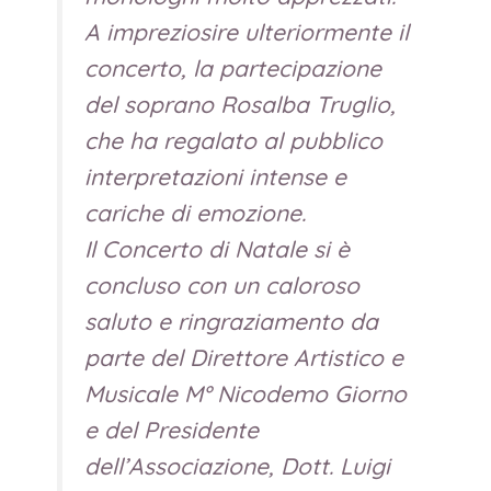
A impreziosire ulteriormente il
concerto, la partecipazione
del soprano Rosalba Truglio,
che ha regalato al pubblico
interpretazioni intense e
cariche di emozione.
Il Concerto di Natale si è
concluso con un caloroso
saluto e ringraziamento da
parte del Direttore Artistico e
Musicale M° Nicodemo Giorno
e del Presidente
dell’Associazione, Dott. Luigi