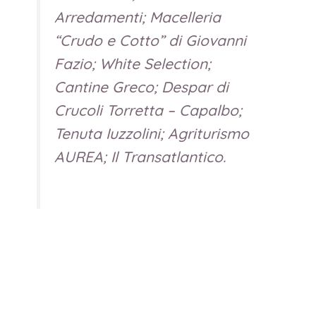
Arredamenti; Macelleria
“Crudo e Cotto” di Giovanni
Fazio; White Selection;
Cantine Greco; Despar di
Crucoli Torretta – Capalbo;
Tenuta Iuzzolini; Agriturismo
AUREA; Il Transatlantico.