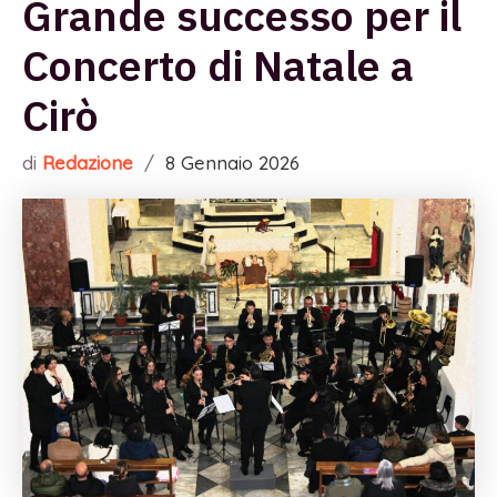
Grande successo per il
Concerto di Natale a
Cirò
di
Redazione
/
8 Gennaio 2026