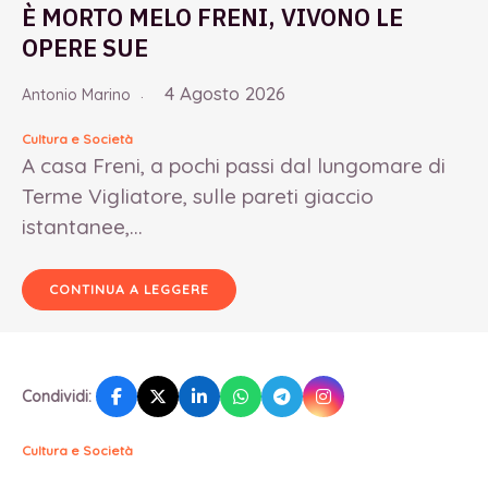
È MORTO MELO FRENI, VIVONO LE
OPERE SUE
4 Agosto 2026
Antonio Marino
Cultura e Società
A casa Freni, a pochi passi dal lungomare di
Terme Vigliatore, sulle pareti giaccio
istantanee,...
CONTINUA A LEGGERE
Condividi:
Cultura e Società