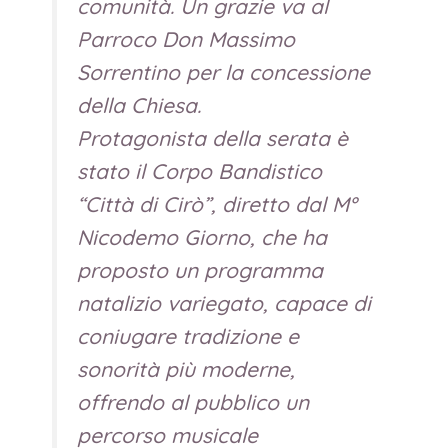
comunità. Un grazie va al
Parroco Don Massimo
Sorrentino per la concessione
della Chiesa.
Protagonista della serata è
stato il Corpo Bandistico
“Città di Cirò”, diretto dal M°
Nicodemo Giorno, che ha
proposto un programma
natalizio variegato, capace di
coniugare tradizione e
sonorità più moderne,
offrendo al pubblico un
percorso musicale