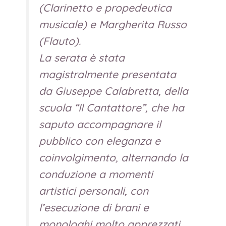
(Clarinetto e propedeutica
musicale) e Margherita Russo
(Flauto).
La serata è stata
magistralmente presentata
da Giuseppe Calabretta, della
scuola “Il Cantattore”, che ha
saputo accompagnare il
pubblico con eleganza e
coinvolgimento, alternando la
conduzione a momenti
artistici personali, con
l’esecuzione di brani e
monologhi molto apprezzati.