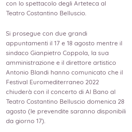
con lo spettacolo degli Arteteca al
Teatro Costantino Belluscio.
Si prosegue con due grandi
appuntamenti il 17 e 18 agosto mentre il
sindaco Gianpietro Coppola, la sua
amministrazione e il direttore artistico
Antonio Blandi hanno comunicato che il
Festival Euromediterraneo 2022
chiuderà con il concerto di Al Bano al
Teatro Costantino Belluscio domenica 28
agosto (le prevendite saranno disponibili
da giorno 17).