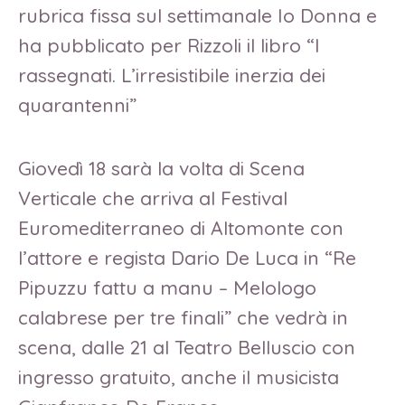
rubrica fissa sul settimanale Io Donna e
ha pubblicato per Rizzoli il libro “I
rassegnati. L’irresistibile inerzia dei
quarantenni”
Giovedì 18 sarà la volta di Scena
Verticale che arriva al Festival
Euromediterraneo di Altomonte con
l’attore e regista Dario De Luca in “Re
Pipuzzu fattu a manu – Melologo
calabrese per tre finali” che vedrà in
scena, dalle 21 al Teatro Belluscio con
ingresso gratuito, anche il musicista