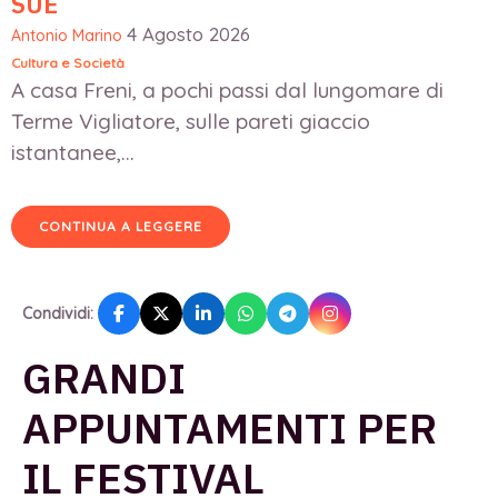
SUE
4 Agosto 2026
Antonio Marino
Cultura e Società
A casa Freni, a pochi passi dal lungomare di
Terme Vigliatore, sulle pareti giaccio
istantanee,...
CONTINUA A LEGGERE
Condividi:
GRANDI
APPUNTAMENTI PER
IL FESTIVAL