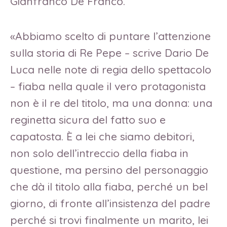
Gianfranco De Franco.
«Abbiamo scelto di puntare l’attenzione
sulla storia di Re Pepe – scrive Dario De
Luca nelle note di regia dello spettacolo
– fiaba nella quale il vero protagonista
non è il re del titolo, ma una donna: una
reginetta sicura del fatto suo e
capatosta. È a lei che siamo debitori,
non solo dell’intreccio della fiaba in
questione, ma persino del personaggio
che dà il titolo alla fiaba, perché un bel
giorno, di fronte all’insistenza del padre
perché si trovi finalmente un marito, lei