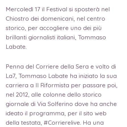
Mercoledì 17 il Festival si sposterà nel
Chiostro dei domenicani, nel centro
storico, per accogliere uno dei più
brillanti giornalisti italiani, Tommaso
Labate.
Penna del Corriere della Sera e volto di
La7, Tommaso Labate ha iniziato la sua
carriera a Il Riformista per passare poi,
nel 2012, alle colonne dello storico
giornale di Via Solferino dove ha anche
ideato il programma, per il sito web
della testata, #Corrierelive. Ha una