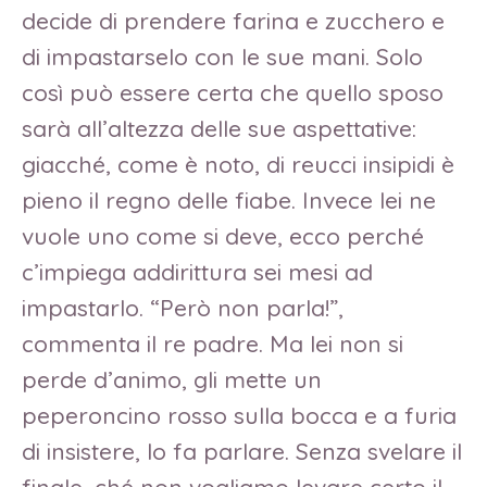
decide di prendere farina e zucchero e
di impastarselo con le sue mani. Solo
così può essere certa che quello sposo
sarà all’altezza delle sue aspettative:
giacché, come è noto, di reucci insipidi è
pieno il regno delle fiabe. Invece lei ne
vuole uno come si deve, ecco perché
c’impiega addirittura sei mesi ad
impastarlo. “Però non parla!”,
commenta il re padre. Ma lei non si
perde d’animo, gli mette un
peperoncino rosso sulla bocca e a furia
di insistere, lo fa parlare. Senza svelare il