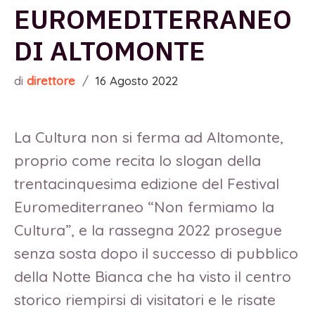
EUROMEDITERRANEO
DI ALTOMONTE
di
direttore
/
16 Agosto 2022
La Cultura non si ferma ad Altomonte,
proprio come recita lo slogan della
trentacinquesima edizione del Festival
Euromediterraneo “Non fermiamo la
Cultura”, e la rassegna 2022 prosegue
senza sosta dopo il successo di pubblico
della Notte Bianca che ha visto il centro
storico riempirsi di visitatori e le risate