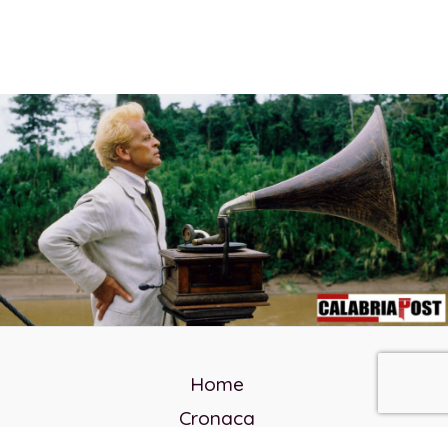
Home
Cronaca