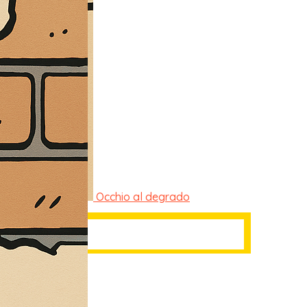
Occhio al degrado