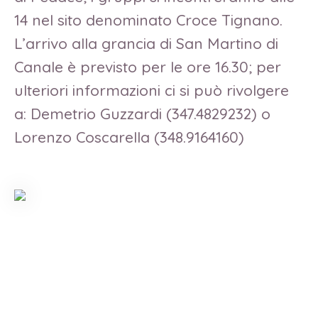
14 nel sito denominato Croce Tignano.
L’arrivo alla grancia di San Martino di
Canale è previsto per le ore 16.30; per
ulteriori informazioni ci si può rivolgere
a: Demetrio Guzzardi (347.4829232) o
Lorenzo Coscarella (348.9164160)