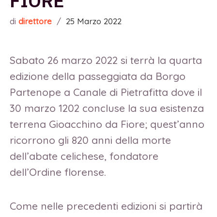
FIORE
di
direttore
/
25 Marzo 2022
Sabato 26 marzo 2022 si terrà la quarta
edizione della passeggiata da Borgo
Partenope a Canale di Pietrafitta dove il
30 marzo 1202 concluse la sua esistenza
terrena Gioacchino da Fiore; quest’anno
ricorrono gli 820 anni della morte
dell’abate celichese, fondatore
dell’Ordine florense.
Come nelle precedenti edizioni si partirà