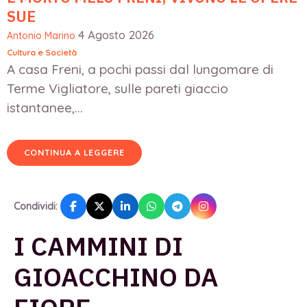
SUE
4 Agosto 2026
Antonio Marino
Cultura e Società
A casa Freni, a pochi passi dal lungomare di
Terme Vigliatore, sulle pareti giaccio
istantanee,...
CONTINUA A LEGGERE
Condividi:
I CAMMINI DI
GIOACCHINO DA