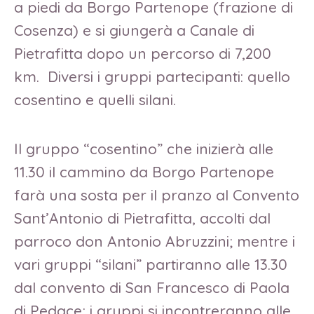
a piedi da Borgo Partenope (frazione di
Cosenza) e si giungerà a Canale di
Pietrafitta dopo un percorso di 7,200
km. Diversi i gruppi partecipanti: quello
cosentino e quelli silani.
Il gruppo “cosentino” che inizierà alle
11.30 il cammino da Borgo Partenope
farà una sosta per il pranzo al Convento
Sant’Antonio di Pietrafitta, accolti dal
parroco don Antonio Abruzzini; mentre i
vari gruppi “silani” partiranno alle 13.30
dal convento di San Francesco di Paola
di Pedace; i gruppi si incontreranno alle