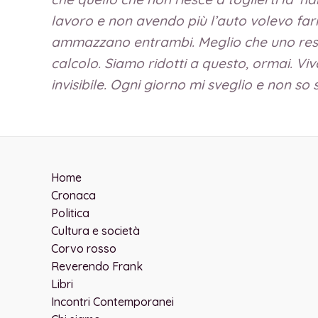
lavoro e non avendo più l’auto volevo far
ammazzano entrambi. Meglio che uno resti 
calcolo. Siamo ridotti a questo, ormai. V
invisibile. Ogni giorno mi sveglio e non so 
Home
Cronaca
Politica
Cultura e società
Corvo rosso
Reverendo Frank
Libri
Incontri Contemporanei