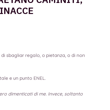
MINACCE
di sbagliar regalo, o pietanza, o di non
ostale e un punto ENEL.
ero dimenticati di me. Invece, soltanto